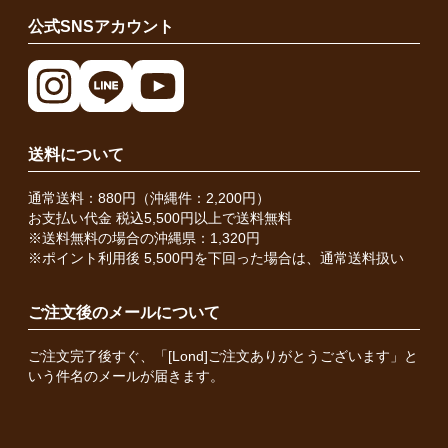
公式SNSアカウント
送料について
通常送料：880円（沖縄件：2,200円）
お支払い代金 税込5,500円以上で送料無料
※送料無料の場合の沖縄県：1,320円
※ポイント利用後 5,500円を下回った場合は、通常送料扱い
ご注文後のメールについて
ご注文完了後すぐ、「[Lond]ご注文ありがとうございます」と
いう件名のメールが届きます。