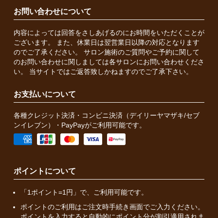
お問い合わせについて
内容によっては回答をさしあげるのにお時間をいただくことが
ございます。 また、休業日は翌営業日以降の対応となります
のでご了承ください。 サロン施術のご質問やご予約に関して
のお問い合わせに関しましては各サロンにお問い合わせくださ
い。 当サイトではご返答致しかねますのでご了承下さい。
お支払いについて
各種クレジット決済・コンビニ決済（デイリーヤマザキ/セブ
ンイレブン）・PayPayがご利用可能です。
ポイントについて
「1ポイント=1円」で、ご利用可能です。
ポイントのご利用はご注文時手続き画面でご入力ください。
ポイントを入力すると自動的にポイント分が割引適用されま