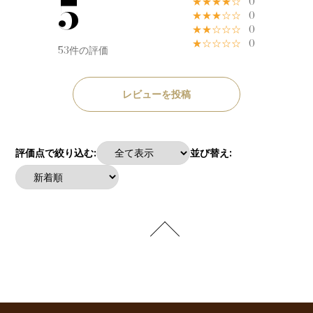
5
★★★★☆
0
★★★☆☆
0
★★☆☆☆
0
★☆☆☆☆
0
53件の評価
レビューを投稿
評価点で絞り込む:
並び替え: