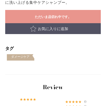
に洗い上げる集中ケアシャンプー。
ただいま品切れ中です。
お気に入りに追加
タグ
ダメージケア
Review
★★★★★
★★★★★
0