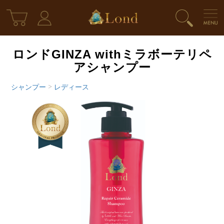
ロンドGINZA withミラボーテリペ
アシャンプー
シャンプー
>
レディース