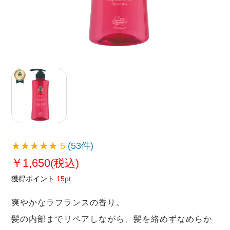
★★★★★
5
(53件)
￥1,650
(税込)
獲得ポイント
15pt
爽やかなラフランスの香り。
髪の内部までリペアしながら、髪を絡めずなめらか