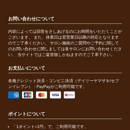
お問い合わせについて
内容によっては回答をさしあげるのにお時間をいただくことが
ございます。 また、休業日は翌営業日以降の対応となります
のでご了承ください。 サロン施術のご質問やご予約に関して
のお問い合わせに関しましては各サロンにお問い合わせくださ
い。 当サイトではご返答致しかねますのでご了承下さい。
お支払いについて
各種クレジット決済・コンビニ決済（デイリーヤマザキ/セブ
ンイレブン）・PayPayがご利用可能です。
ポイントについて
「1ポイント=1円」で、ご利用可能です。