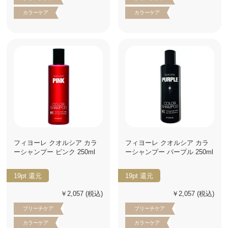
カラーケア
カラーケア
フィヨーレ クオルシア カラ
フィヨーレ クオルシア カラ
ーシャンプー ピンク 250ml
ーシャンプー パープル 250ml
19pt
還元
19pt
還元
￥2,057
(税込)
￥2,057
(税込)
ブリーチケア
ブリーチケア
カラーケア
カラーケア