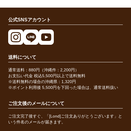
公式SNSアカウント
送料について
通常送料：880円（沖縄件：2,200円）
お支払い代金 税込5,500円以上で送料無料
※送料無料の場合の沖縄県：1,320円
※ポイント利用後 5,500円を下回った場合は、通常送料扱い
ご注文後のメールについて
ご注文完了後すぐ、「[Lond]ご注文ありがとうございます」と
いう件名のメールが届きます。