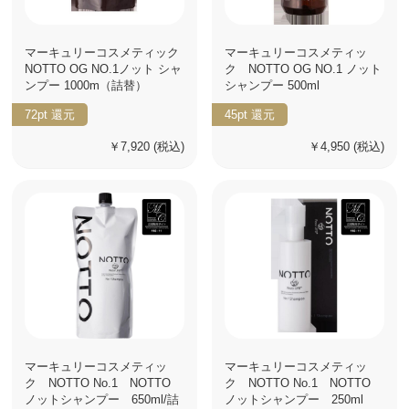
マーキュリーコスメティック
マーキュリーコスメティッ
NOTTO OG NO.1ノット シャ
ク NOTTO OG NO.1 ノット
ンプー 1000m（詰替）
シャンプー 500ml
72pt
還元
45pt
還元
￥7,920
(税込)
￥4,950
(税込)
マーキュリーコスメティッ
マーキュリーコスメティッ
ク NOTTO No.1 NOTTO
ク NOTTO No.1 NOTTO
ノットシャンプー 650ml/詰
ノットシャンプー 250ml