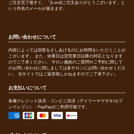
ご注文完了後すぐ、「[Lond]ご注文ありがとうございます」と
いう件名のメールが届きます。
お問い合わせについて
内容によっては回答をさしあげるのにお時間をいただくことが
ございます。 また、休業日は翌営業日以降の対応となります
のでご了承ください。 サロン施術のご質問やご予約に関して
のお問い合わせに関しましては各サロンにお問い合わせくださ
い。 当サイトではご返答致しかねますのでご了承下さい。
お支払いについて
各種クレジット決済・コンビニ決済（デイリーヤマザキ/セブ
ンイレブン）・PayPayがご利用可能です。