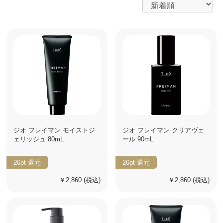
ジオ フレイマン モイストジ
ジオ フレイマン クリアヴェ
ェリッシュ 80mL
ール 90mL
26pt
還元
26pt
還元
￥2,860
(税込)
￥2,860
(税込)