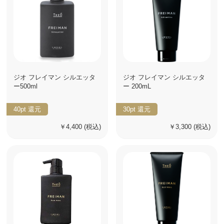
ジオ フレイマン シルエッタ
ジオ フレイマン シルエッタ
ー500ml
ー 200mL
40pt
還元
30pt
還元
￥4,400
(税込)
￥3,300
(税込)