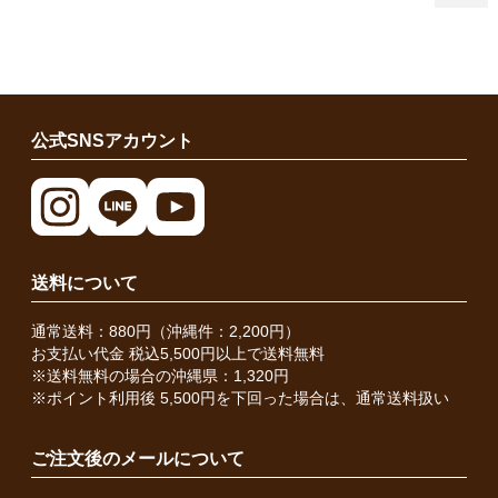
公式SNSアカウント
送料について
通常送料：880円（沖縄件：2,200円）
お支払い代金 税込5,500円以上で送料無料
※送料無料の場合の沖縄県：1,320円
※ポイント利用後 5,500円を下回った場合は、通常送料扱い
ご注文後のメールについて