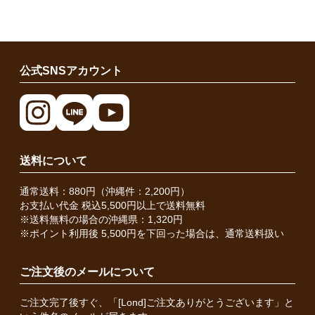
公式SNSアカウント
送料について
通常送料：880円（沖縄件：2,200円）
お支払い代金 税込5,500円以上で送料無料
※送料無料の場合の沖縄県：1,320円
※ポイント利用後 5,500円を下回った場合は、通常送料扱い
ご注文後のメールについて
ご注文完了後すぐ、「[Lond]ご注文ありがとうございます」と