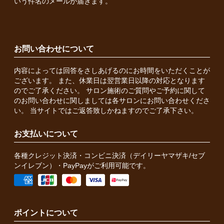
いう件名のメールが届きます。
お問い合わせについて
内容によっては回答をさしあげるのにお時間をいただくことが
ございます。 また、休業日は翌営業日以降の対応となります
のでご了承ください。 サロン施術のご質問やご予約に関して
のお問い合わせに関しましては各サロンにお問い合わせくださ
い。 当サイトではご返答致しかねますのでご了承下さい。
お支払いについて
各種クレジット決済・コンビニ決済（デイリーヤマザキ/セブ
ンイレブン）・PayPayがご利用可能です。
ポイントについて