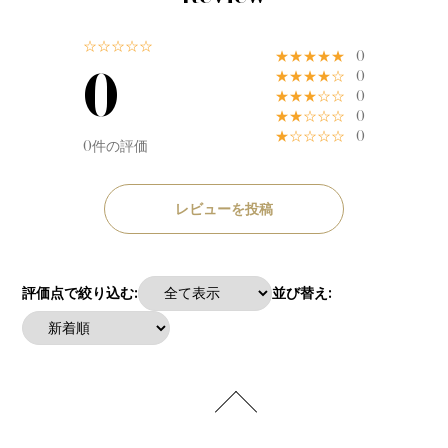
☆☆☆☆☆
★★★★★
0
0
★★★★☆
0
★★★☆☆
0
★★☆☆☆
0
★☆☆☆☆
0
0件の評価
レビューを投稿
評価点で絞り込む:
並び替え: