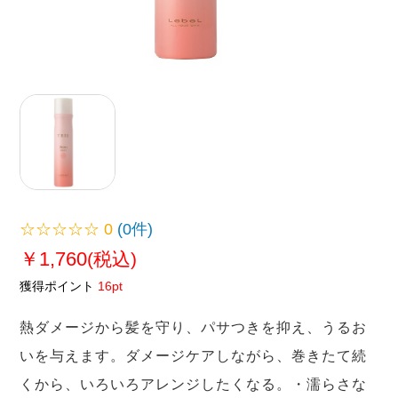
☆☆☆☆☆
0
(0件)
￥1,760
(税込)
獲得ポイント
16pt
熱ダメージから髪を守り、パサつきを抑え、うるお
いを与えます。ダメージケアしながら、巻きたて続
くから、いろいろアレンジしたくなる。・濡らさな