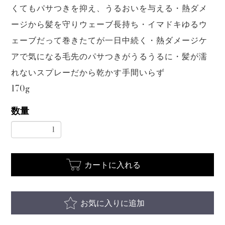
くてもパサつきを抑え、うるおいを与える・熱ダメ
ージから髪を守りウェーブ長持ち・イマドキゆるウ
ェーブだって巻きたてが一日中続く・熱ダメージケ
アで気になる毛先のパサつきがうるうるに・髪が濡
れないスプレーだから乾かす手間いらず
170g
数量
カートに入れる
お気に入りに追加