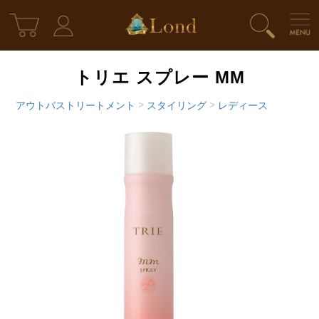
トリエ スプレー MM
アウトバストリートメント
>
スタイリング
>
レディース