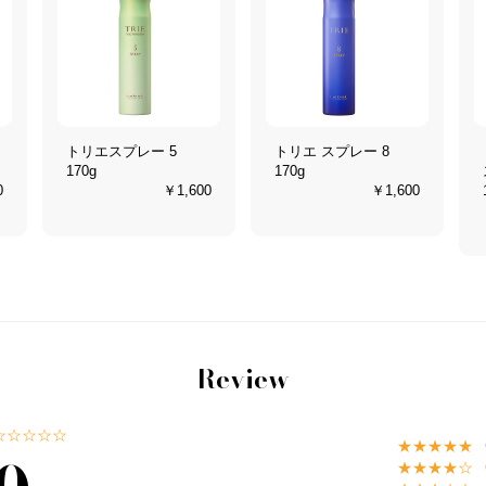
トリエスプレー 5
トリエ スプレー 8
170g
170g
0
￥1,600
￥1,600
Review
☆☆☆☆☆
★★★★★
★★★★☆