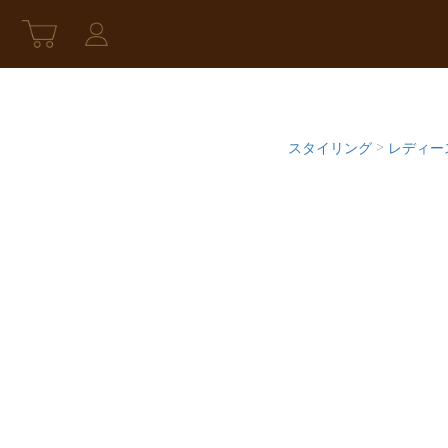
スタイリング
>
レディー