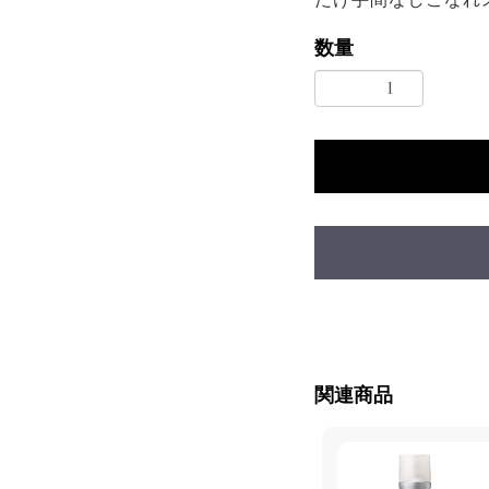
数量
関連商品