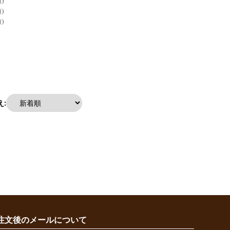
0
0
0
:
注文後のメールについて