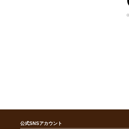
公式SNSアカウント