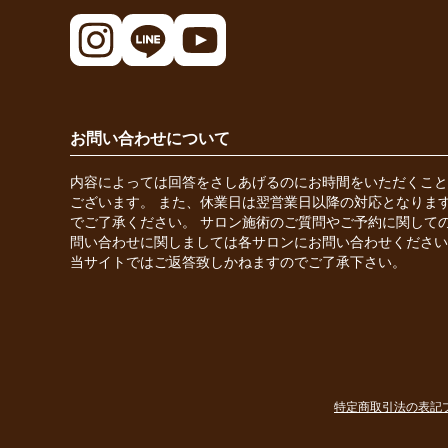
お問い合わせについて
内容によっては回答をさしあげるのにお時間をいただくこと
ございます。 また、休業日は翌営業日以降の対応となりま
でご了承ください。 サロン施術のご質問やご予約に関して
問い合わせに関しましては各サロンにお問い合わせください
当サイトではご返答致しかねますのでご了承下さい。
特定商取引法の表記