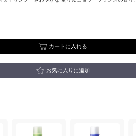
カートに入れる
お気に入りに追加