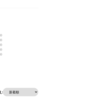
0
0
0
0
0
: