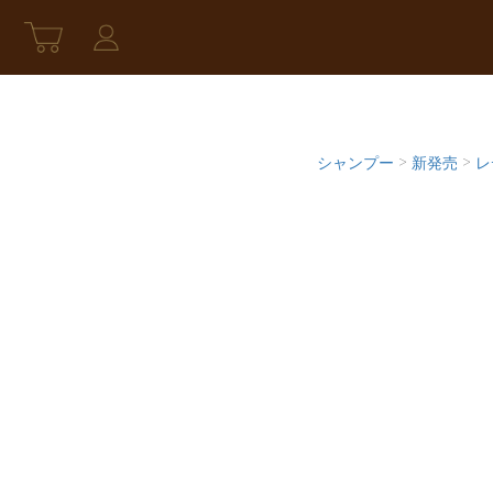
シャンプー
>
新発売
>
レ