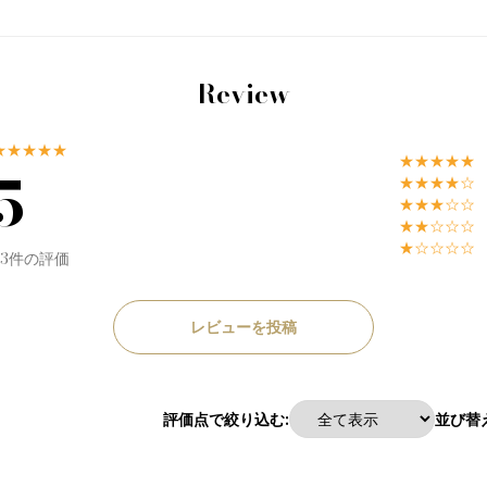
Review
★★★★★
★★★★★
5
★★★★☆
★★★☆☆
★★☆☆☆
★☆☆☆☆
53件の評価
レビューを投稿
評価点で絞り込む:
並び替え