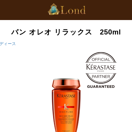
バン オレオ リラックス 250ml
ディース