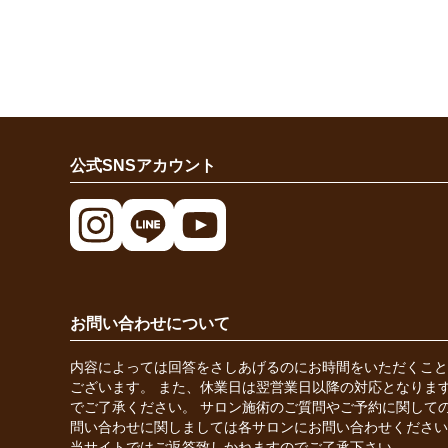
公式SNSアカウント
お問い合わせについて
内容によっては回答をさしあげるのにお時間をいただくこと
ございます。 また、休業日は翌営業日以降の対応となりま
でご了承ください。 サロン施術のご質問やご予約に関して
問い合わせに関しましては各サロンにお問い合わせください
当サイトではご返答致しかねますのでご了承下さい。