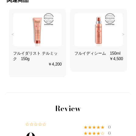
<
>
フルイダリスト テルミッ
フルイディシーム 150ml
ク 150g
￥4,500
0
￥4,200
Review
☆☆☆☆☆
★★★★★
0
★★★★☆
0