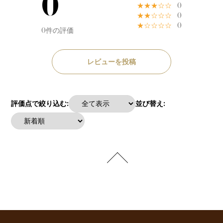
0
★★★☆☆
0
★★☆☆☆
0
★☆☆☆☆
0
0件の評価
レビューを投稿
評価点で絞り込む:
並び替え: