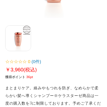
☆☆☆☆☆
0
(0件)
￥3,960
(税込)
獲得ポイント
36pt
まとまりケア。絡みやもつれを防ぎ、なめらかで柔
らかい髪へ導くシャンプー※ケラスターゼ商品は一
度の購入数を3に制限しております。予めご了承くだ