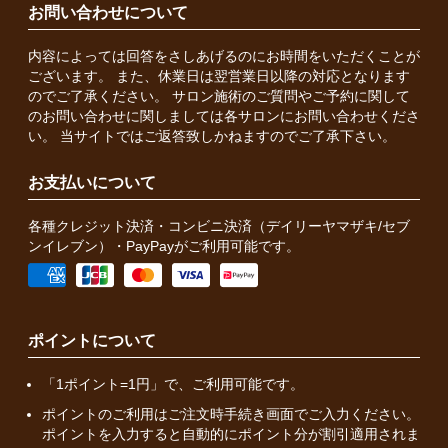
お問い合わせについて
内容によっては回答をさしあげるのにお時間をいただくことが
ございます。 また、休業日は翌営業日以降の対応となります
のでご了承ください。 サロン施術のご質問やご予約に関して
のお問い合わせに関しましては各サロンにお問い合わせくださ
い。 当サイトではご返答致しかねますのでご了承下さい。
お支払いについて
各種クレジット決済・コンビニ決済（デイリーヤマザキ/セブ
ンイレブン）・PayPayがご利用可能です。
ポイントについて
「1ポイント=1円」で、ご利用可能です。
ポイントのご利用はご注文時手続き画面でご入力ください。
ポイントを入力すると自動的にポイント分が割引適用されま