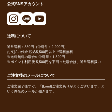
公式SNSアカウント
送料について
通常送料：880円（沖縄件：2,200円）
お支払い代金 税込5,500円以上で送料無料
※送料無料の場合の沖縄県：1,320円
※ポイント利用後 5,500円を下回った場合は、通常送料扱い
ご注文後のメールについて
ご注文完了後すぐ、「[Lond]ご注文ありがとうございます」と
いう件名のメールが届きます。