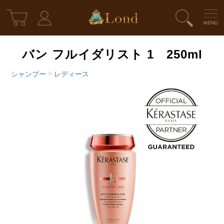
バン フルイダリスト 1 250ml
シャンプー
>
レディース