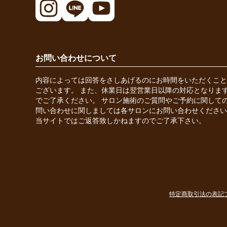
お問い合わせについて
内容によっては回答をさしあげるのにお時間をいただくこと
ございます。 また、休業日は翌営業日以降の対応となりま
でご了承ください。 サロン施術のご質問やご予約に関して
問い合わせに関しましては各サロンにお問い合わせください
当サイトではご返答致しかねますのでご了承下さい。
特定商取引法の表記