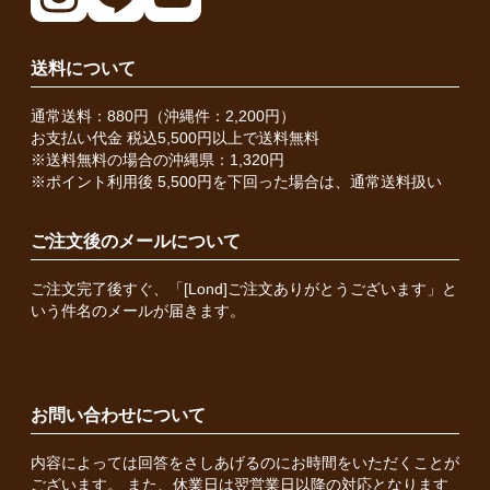
送料について
通常送料：880円（沖縄件：2,200円）
お支払い代金 税込5,500円以上で送料無料
※送料無料の場合の沖縄県：1,320円
※ポイント利用後 5,500円を下回った場合は、通常送料扱い
ご注文後のメールについて
ご注文完了後すぐ、「[Lond]ご注文ありがとうございます」と
いう件名のメールが届きます。
お問い合わせについて
内容によっては回答をさしあげるのにお時間をいただくことが
ございます。 また、休業日は翌営業日以降の対応となります