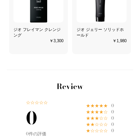
ジオ フレイマン クレンジ
ジオ ジェリー ソリッドホ
ング
ールド
￥3,300
￥1,980
Review
☆☆☆☆☆
★★★★★
0
0
★★★★☆
0
★★★☆☆
0
★★☆☆☆
0
★☆☆☆☆
0
0件の評価