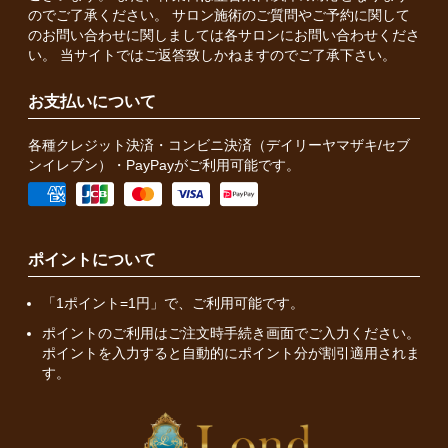
のでご了承ください。 サロン施術のご質問やご予約に関して
のお問い合わせに関しましては各サロンにお問い合わせくださ
い。 当サイトではご返答致しかねますのでご了承下さい。
お支払いについて
各種クレジット決済・コンビニ決済（デイリーヤマザキ/セブ
ンイレブン）・PayPayがご利用可能です。
ポイントについて
「1ポイント=1円」で、ご利用可能です。
ポイントのご利用はご注文時手続き画面でご入力ください。
ポイントを入力すると自動的にポイント分が割引適用されま
す。