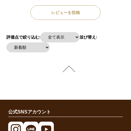
レビューを投稿
評価点で絞り込む:
並び替え:
公式SNSアカウント