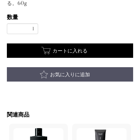
る。60g
数量
カートに入れる
お気に入りに追加
関連商品