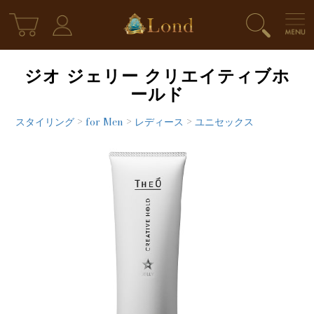
ジオ ジェリー クリエイティブホ
ールド
スタイリング
>
for Men
>
レディース
>
ユニセックス