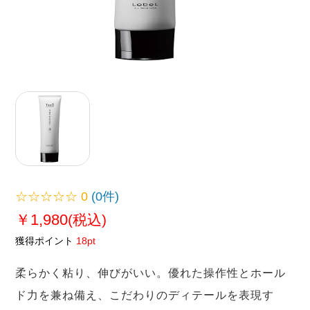
☆☆☆☆☆
0
(0件)
￥1,980
(税込)
獲得ポイント
18pt
柔らかく粘り、伸びがいい。優れた操作性とホール
ド力を兼ね備え、こだわりのディテールを表現す