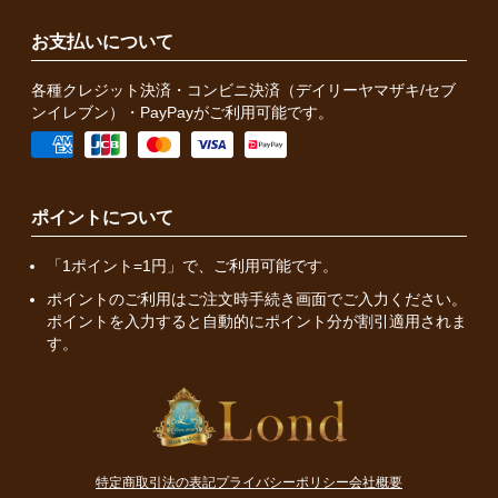
お支払いについて
各種クレジット決済・コンビニ決済（デイリーヤマザキ/セブ
ンイレブン）・PayPayがご利用可能です。
ポイントについて
「1ポイント=1円」で、ご利用可能です。
ポイントのご利用はご注文時手続き画面でご入力ください。
ポイントを入力すると自動的にポイント分が割引適用されま
す。
特定商取引法の表記
プライバシーポリシー
会社概要