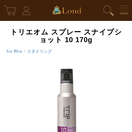
トリエオム スプレー スナイプシ
ョット 10 170g
for Men
>
スタイリング