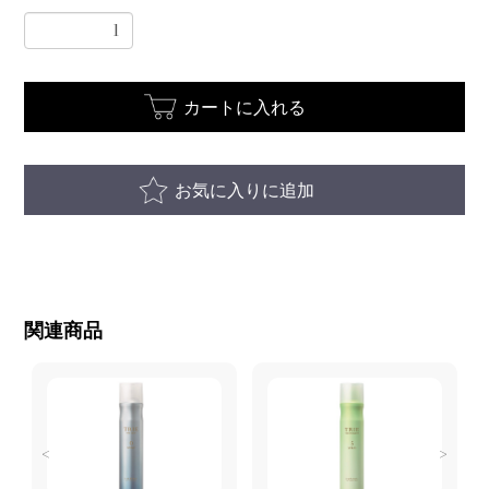
カートに入れる
お気に入りに追加
関連商品
<
>