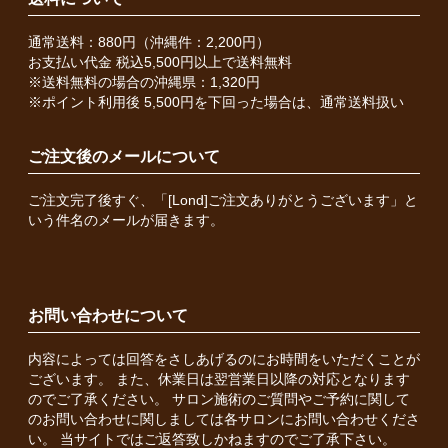
通常送料：880円（沖縄件：2,200円）
お支払い代金 税込5,500円以上で送料無料
※送料無料の場合の沖縄県：1,320円
※ポイント利用後 5,500円を下回った場合は、通常送料扱い
ご注文後のメールについて
ご注文完了後すぐ、「[Lond]ご注文ありがとうございます」と
いう件名のメールが届きます。
お問い合わせについて
内容によっては回答をさしあげるのにお時間をいただくことが
ございます。 また、休業日は翌営業日以降の対応となります
のでご了承ください。 サロン施術のご質問やご予約に関して
のお問い合わせに関しましては各サロンにお問い合わせくださ
い。 当サイトではご返答致しかねますのでご了承下さい。