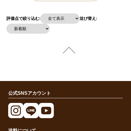
評価点で絞り込む:
並び替え:
公式SNSアカウント
送料について