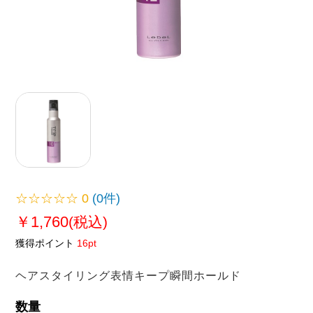
☆☆☆☆☆
0
(0件)
￥1,760
(税込)
獲得ポイント
16pt
ヘアスタイリング表情キープ瞬間ホールド
数量