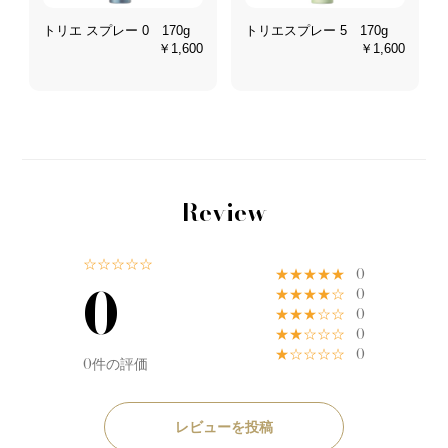
ム
トリエ スプレー 0 170g
トリエスプレー 5 170g
￥1,600
￥1,600
0
Review
☆☆☆☆☆
★★★★★
0
0
★★★★☆
0
★★★☆☆
0
★★☆☆☆
0
★☆☆☆☆
0
0件の評価
レビューを投稿