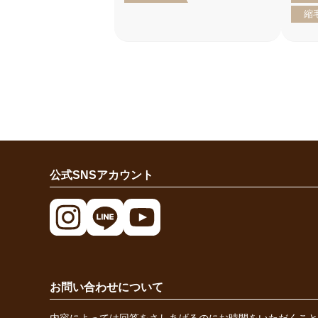
縮
公式SNSアカウント
お問い合わせについて