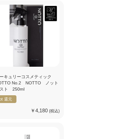
ーキュリーコスメティック
OTTO No.2 NOTTO ノット
スト 250ml
pt
還元
￥4,180
(税込)