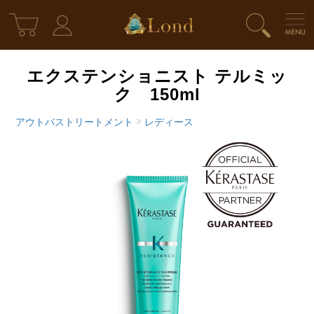
エクステンショニスト テルミッ
ク 150ml
アウトバストリートメント
>
レディース