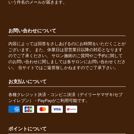
いう件名のメールが届きます。
お問い合わせについて
内容によっては回答をさしあげるのにお時間をいただくことが
ございます。 また、休業日は翌営業日以降の対応となります
のでご了承ください。 サロン施術のご質問やご予約に関して
のお問い合わせに関しましては各サロンにお問い合わせくださ
い。 当サイトではご返答致しかねますのでご了承下さい。
お支払いについて
各種クレジット決済・コンビニ決済（デイリーヤマザキ/セブ
ンイレブン）・PayPayがご利用可能です。
ポイントについて