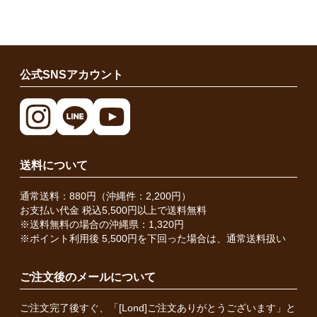
公式SNSアカウント
送料について
通常送料：880円（沖縄件：2,200円）
お支払い代金 税込5,500円以上で送料無料
※送料無料の場合の沖縄県：1,320円
※ポイント利用後 5,500円を下回った場合は、通常送料扱い
ご注文後のメールについて
ご注文完了後すぐ、「[Lond]ご注文ありがとうございます」と