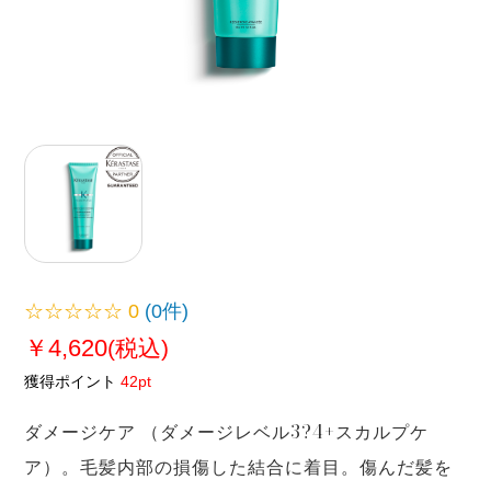
☆☆☆☆☆
0
(0件)
￥4,620
(税込)
獲得ポイント
42pt
ダメージケア （ダメージレベル3?4+スカルプケ
ア）。毛髪内部の損傷した結合に着目。傷んだ髪を