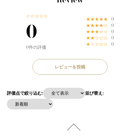
☆☆☆☆☆
★★★★★
0
0
★★★★☆
0
★★★☆☆
0
★★☆☆☆
0
★☆☆☆☆
0
0件の評価
レビューを投稿
評価点で絞り込む:
並び替え: