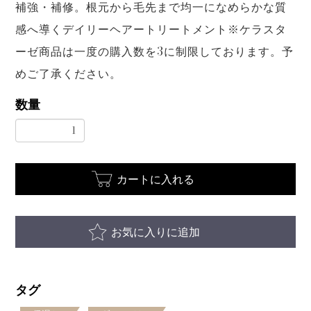
補強・補修。根元から毛先まで均一になめらかな質
感へ導くデイリーヘアートリートメント※ケラスタ
ーゼ商品は一度の購入数を3に制限しております。予
めご了承ください。
数量
カートに入れる
お気に入りに追加
タグ