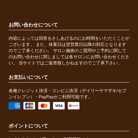
お問い合わせについて
内容によっては回答をさしあげるのにお時間をいただくことが
ございます。 また、休業日は翌営業日以降の対応となります
のでご了承ください。 サロン施術のご質問やご予約に関して
のお問い合わせに関しましては各サロンにお問い合わせくださ
い。 当サイトではご返答致しかねますのでご了承下さい。
お支払いについて
各種クレジット決済・コンビニ決済（デイリーヤマザキ/セブ
ンイレブン）・PayPayがご利用可能です。
ポイントについて