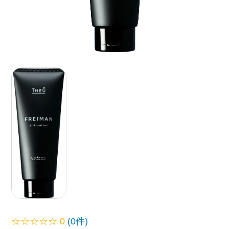
☆☆☆☆☆
0
(0件)