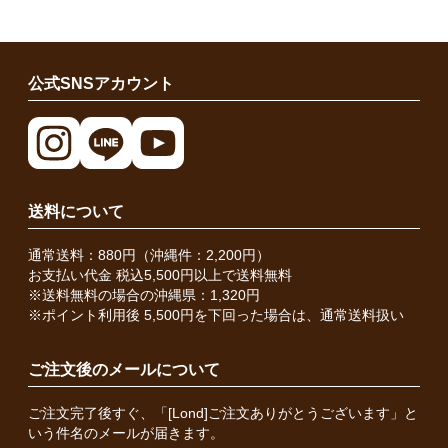
公式SNSアカウント
送料について
通常送料：880円（沖縄件：2,200円）
お支払い代金 税込5,500円以上で送料無料
※送料無料の場合の沖縄県：1,320円
※ポイント利用後 5,500円を下回った場合は、通常送料扱い
ご注文後のメールについて
ご注文完了後すぐ、「[Lond]ご注文ありがとうございます」と
いう件名のメールが届きます。