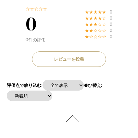
☆☆☆☆☆
★★★★★
0
0
★★★★☆
0
★★★☆☆
0
★★☆☆☆
0
★☆☆☆☆
0
0件の評価
レビューを投稿
評価点で絞り込む:
並び替え: