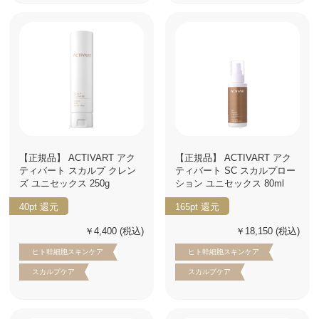
【正規品】 ACTIVART アク
【正規品】 ACTIVART アク
ティバート スカルプ クレン
ティバート SC スカルプロー
ズ ユニセックス 250g
ション ユニセックス 80ml
40pt
還元
165pt
還元
￥4,400
(税込)
￥18,150
(税込)
ヒト幹細胞スキンケア
ヒト幹細胞スキンケア
スカルプケア
スカルプケア