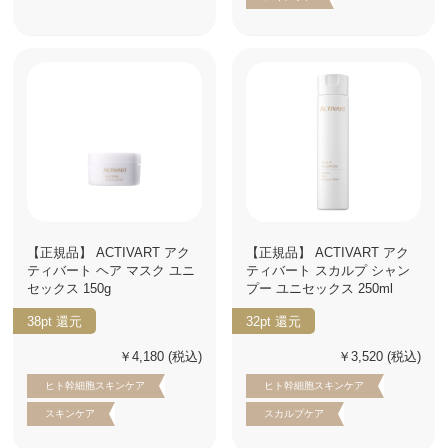
【正規品】 ACTIVART アク
【正規品】 ACTIVART アク
ティバート ヘア マスク ユニ
ティバート スカルプ シャン
セックス 150g
プー ユニセックス 250ml
38pt
還元
32pt
還元
￥4,180
(税込)
￥3,520
(税込)
ヒト幹細胞スキンケア
ヒト幹細胞スキンケア
スキンケア
スカルプケア