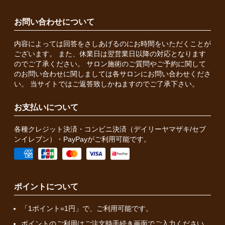
お問い合わせについて
内容によっては回答をさしあげるのにお時間をいただくことが
ございます。 また、休業日は翌営業日以降の対応となります
のでご了承ください。 サロン施術のご質問やご予約に関して
のお問い合わせに関しましては各サロンにお問い合わせくださ
い。 当サイトではご返答致しかねますのでご了承下さい。
お支払いについて
各種クレジット決済・コンビニ決済（デイリーヤマザキ/セブ
ンイレブン）・PayPayがご利用可能です。
ポイントについて
「1ポイント=1円」で、ご利用可能です。
ポイントのご利用はご注文時手続き画面でご入力ください。