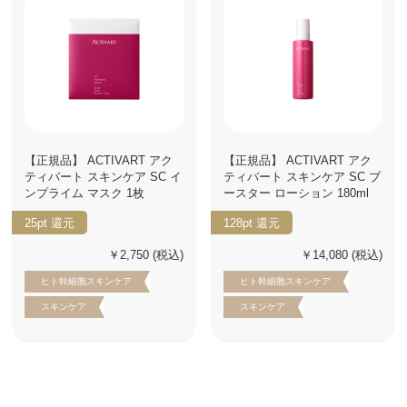
【正規品】 ACTIVART アク
【正規品】 ACTIVART アク
ティバート スキンケア SC イ
ティバート スキンケア SC ブ
ンプライム マスク 1枚
ースター ローション 180ml
25pt
還元
128pt
還元
￥2,750
(税込)
￥14,080
(税込)
ヒト幹細胞スキンケア
ヒト幹細胞スキンケア
スキンケア
スキンケア