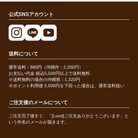
公式SNSアカウント
送料について
通常送料：880円（沖縄件：2,200円）
お支払い代金 税込5,500円以上で送料無料
※送料無料の場合の沖縄県：1,320円
※ポイント利用後 5,500円を下回った場合は、通常送料扱い
ご注文後のメールについて
ご注文完了後すぐ、「[Lond]ご注文ありがとうございます」と
いう件名のメールが届きます。