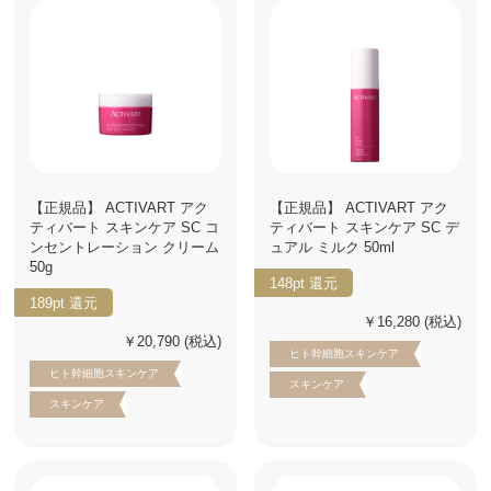
【正規品】 ACTIVART アク
【正規品】 ACTIVART アク
ティバート スキンケア SC コ
ティバート スキンケア SC デ
ンセントレーション クリーム
ュアル ミルク 50ml
50g
148pt
還元
189pt
還元
￥16,280
(税込)
￥20,790
(税込)
ヒト幹細胞スキンケア
ヒト幹細胞スキンケア
スキンケア
スキンケア