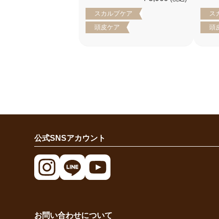
スカルプケア
ス
頭皮ケア
頭
公式SNSアカウント
お問い合わせについて