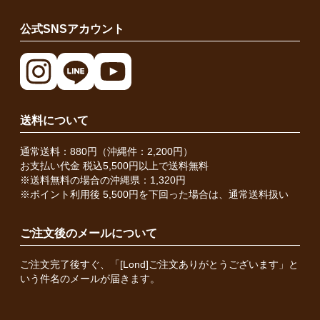
公式SNSアカウント
送料について
通常送料：880円（沖縄件：2,200円）
お支払い代金 税込5,500円以上で送料無料
※送料無料の場合の沖縄県：1,320円
※ポイント利用後 5,500円を下回った場合は、通常送料扱い
ご注文後のメールについて
ご注文完了後すぐ、「[Lond]ご注文ありがとうございます」と
いう件名のメールが届きます。