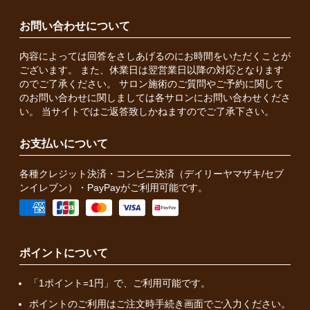
お問い合わせについて
内容によっては回答をさしあげるのにお時間をいただくことが
ございます。 また、休業日は翌営業日以降の対応となります
のでご了承ください。 サロン施術のご質問やご予約に関して
のお問い合わせに関しましては各サロンにお問い合わせくださ
い。 当サイトではご返答致しかねますのでご了承下さい。
お支払いについて
各種クレジット決済・コンビニ決済（デイリーヤマザキ/セブ
ンイレブン）・PayPayがご利用可能です。
ポイントについて
「1ポイント=1円」で、ご利用可能です。
ポイントのご利用はご注文時手続き画面でご入力ください。