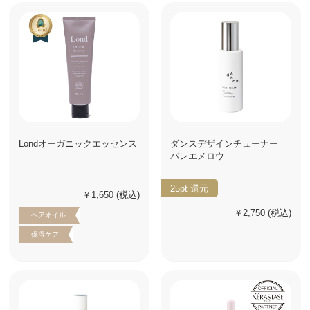
Londオーガニックエッセンス
ダンスデザインチューナー
バレエメロウ
25pt
還元
￥1,650
(税込)
￥2,750
(税込)
ヘアオイル
保湿ケア