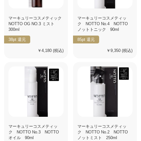
マーキュリーコスメティック
マーキュリーコスメティッ
NOTTO OG NO.3 ミスト
ク NOTTO No.4 NOTTO
300ml
ノットトニック 90ml
38pt
還元
85pt
還元
￥4,180
(税込)
￥9,350
(税込)
マーキュリーコスメティッ
マーキュリーコスメティッ
ク NOTTO No.3 NOTTO
ク NOTTO No.2 NOTTO
オイル 90ml
ノットミスト 250ml