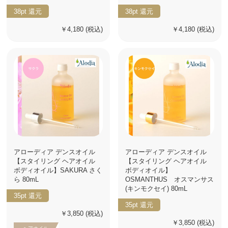
38pt
還元
38pt
還元
￥4,180
(税込)
￥4,180
(税込)
アローディア デンスオイル
アローディア デンスオイル
【スタイリング ヘアオイル
【スタイリング ヘアオイル
ボディオイル】SAKURA さく
ボディオイル】
ら 80mL
OSMANTHUS オスマンサス
(キンモクセイ) 80mL
35pt
還元
35pt
還元
￥3,850
(税込)
￥3,850
(税込)