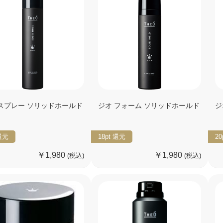
 スプレー ソリッドホールド
ジオ フォーム ソリッドホールド
ジ
還元
18pt
還元
20
￥1,980
￥1,980
(税込)
(税込)