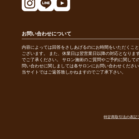
お問い合わせについて
内容によっては回答をさしあげるのにお時間をいただくこと
ございます。 また、休業日は翌営業日以降の対応となりま
でご了承ください。 サロン施術のご質問やご予約に関して
問い合わせに関しましては各サロンにお問い合わせください
当サイトではご返答致しかねますのでご了承下さい。
特定商取引法の表記