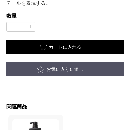
テールを表現する。
数量
カートに入れる
お気に入りに追加
関連商品