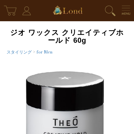
ジオ ワックス クリエイティブホ
ールド 60g
スタイリング
>
for Men