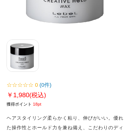
☆☆☆☆☆
0
(0件)
￥1,980
(税込)
獲得ポイント
18pt
ヘアスタイリング柔らかく粘り、伸びがいい。優れ
た操作性とホールド力を兼ね備え、こだわりのディ