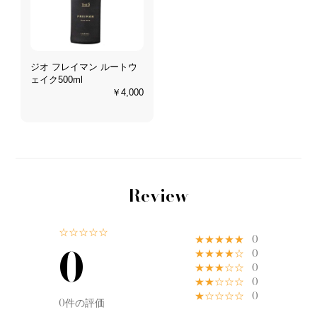
ジオ フレイマン ルートウ
ェイク500ml
￥4,000
Review
☆☆☆☆☆
★★★★★
0
0
★★★★☆
0
★★★☆☆
0
★★☆☆☆
0
★☆☆☆☆
0
0件の評価