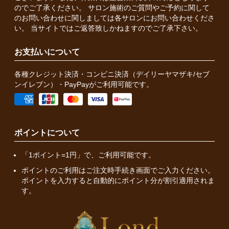
のでご了承ください。 サロン施術のご質問やご予約に関して
のお問い合わせに関しましては各サロンにお問い合わせくださ
い。 当サイトではご返答致しかねますのでご了承下さい。
お支払いについて
各種クレジット決済・コンビニ決済（デイリーヤマザキ/セブ
ンイレブン）・PayPayがご利用可能です。
ポイントについて
「1ポイント=1円」で、ご利用可能です。
ポイントのご利用はご注文時手続き画面でご入力ください。
ポイントを入力すると自動的にポイント分が割引適用されま
す。