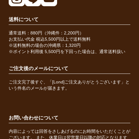
送料について
通常送料：880円（沖縄件：2,200円）
お支払い代金 税込5,500円以上で送料無料
※送料無料の場合の沖縄県：1,320円
※ポイント利用後 5,500円を下回った場合は、通常送料扱い
ご注文後のメールについて
ご注文完了後すぐ、「[Lond]ご注文ありがとうございます」と
いう件名のメールが届きます。
お問い合わせについて
内容によっては回答をさしあげるのにお時間をいただくことが
ございます。 また、休業日は翌営業日以降の対応となります