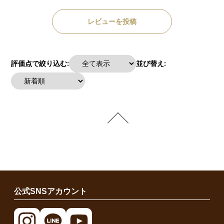
レビューを投稿
評価点で絞り込む:
並び替え:
公式SNSアカウント