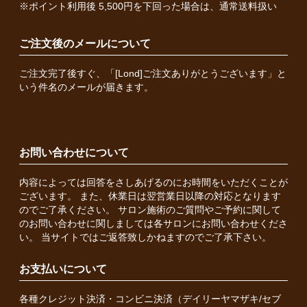
※ポイント利用後 5,500円を下回った場合は、通常送料扱い
ご注文後のメールについて
ご注文完了後すぐ、「[Lond]ご注文ありがとうございます」と
いう件名のメールが届きます。
お問い合わせについて
内容によっては回答をさしあげるのにお時間をいただくことが
ございます。 また、休業日は翌営業日以降の対応となります
のでご了承ください。 サロン施術のご質問やご予約に関して
のお問い合わせに関しましては各サロンにお問い合わせくださ
い。 当サイトではご返答致しかねますのでご了承下さい。
お支払いについて
各種クレジット決済・コンビニ決済（デイリーヤマザキ/セブ