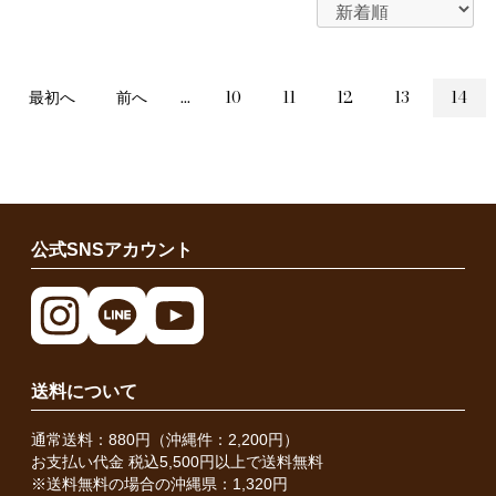
最初へ
前へ
...
10
11
12
13
14
公式SNSアカウント
送料について
通常送料：880円（沖縄件：2,200円）
お支払い代金 税込5,500円以上で送料無料
※送料無料の場合の沖縄県：1,320円