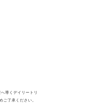
髪へ導くデイリートリ
めご了承ください。