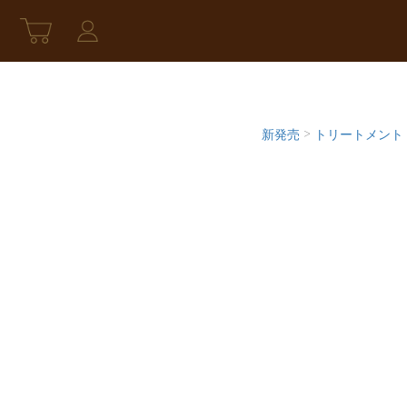
新発売
>
トリートメント