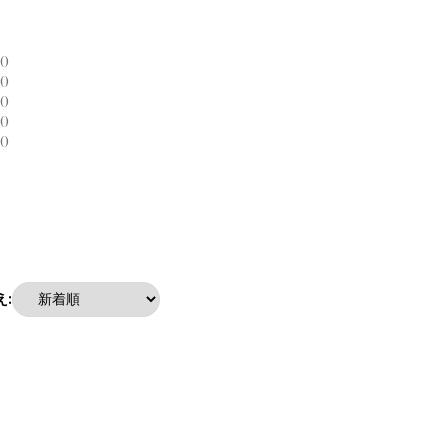
0
0
0
0
0
: