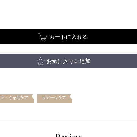
カートに入れる
お気に入りに追加
矯正・くせ毛ケア
ダメージケア