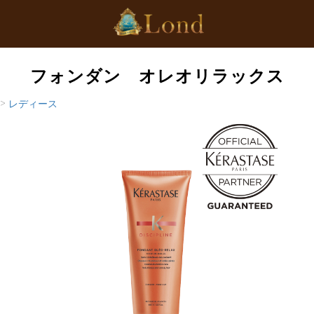
フォンダン オレオリラックス
>
レディース