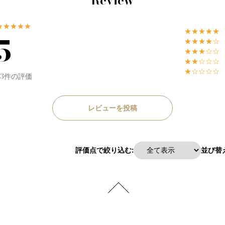
Review
★★★★★
★★★★★
5
★★★★☆
★★★☆☆
★★☆☆☆
★☆☆☆☆
53件の評価
レビューを投稿
評価点で絞り込む:
並び替え