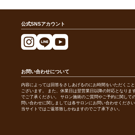
公式SNSアカウント
お問い合わせについて
内容によっては回答をさしあげるのにお時間をいただくこと
ございます。 また、休業日は翌営業日以降の対応となりま
でご了承ください。 サロン施術のご質問やご予約に関して
問い合わせに関しましては各サロンにお問い合わせください
当サイトではご返答致しかねますのでご了承下さい。