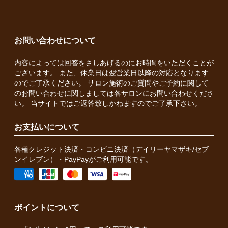
お問い合わせについて
内容によっては回答をさしあげるのにお時間をいただくことが
ございます。 また、休業日は翌営業日以降の対応となります
のでご了承ください。 サロン施術のご質問やご予約に関して
のお問い合わせに関しましては各サロンにお問い合わせくださ
い。 当サイトではご返答致しかねますのでご了承下さい。
お支払いについて
各種クレジット決済・コンビニ決済（デイリーヤマザキ/セブ
ンイレブン）・PayPayがご利用可能です。
ポイントについて