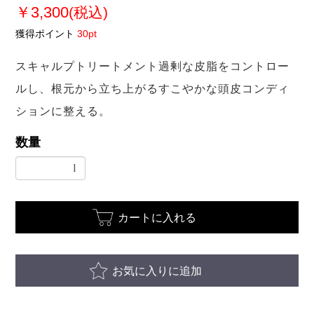
￥3,300
(税込)
獲得ポイント
30pt
スキャルプトリートメント過剰な皮脂をコントロー
ルし、根元から立ち上がるすこやかな頭皮コンディ
ションに整える。
数量
カートに入れる
お気に入りに追加