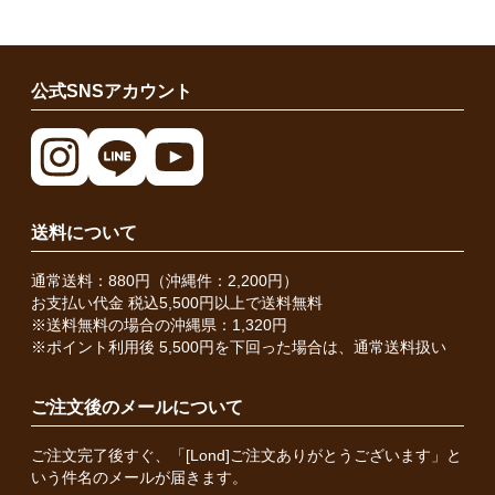
公式SNSアカウント
送料について
通常送料：880円（沖縄件：2,200円）
お支払い代金 税込5,500円以上で送料無料
※送料無料の場合の沖縄県：1,320円
※ポイント利用後 5,500円を下回った場合は、通常送料扱い
ご注文後のメールについて
ご注文完了後すぐ、「[Lond]ご注文ありがとうございます」と
いう件名のメールが届きます。