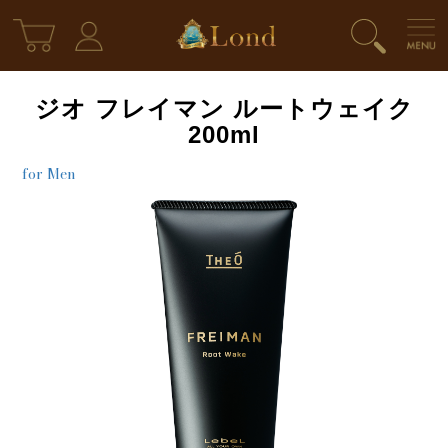
ジオ フレイマン ルートウェイク
200ml
for Men