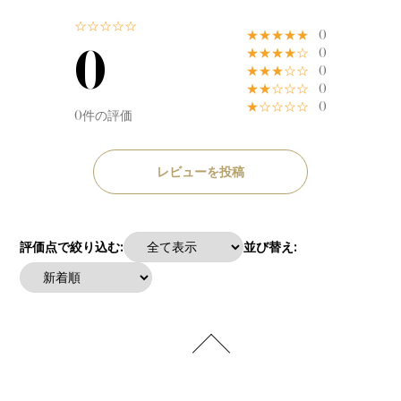
☆☆☆☆☆
★★★★★
0
0
★★★★☆
0
★★★☆☆
0
★★☆☆☆
0
★☆☆☆☆
0
0件の評価
レビューを投稿
評価点で絞り込む:
並び替え: