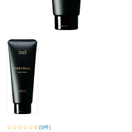
☆☆☆☆☆
0
(0件)