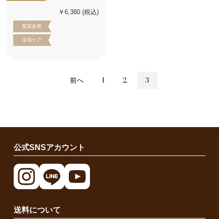
￥6,380
(税込)
髪質改善
保湿ケア
前へ
1
2
3
公式SNSアカウント
送料について