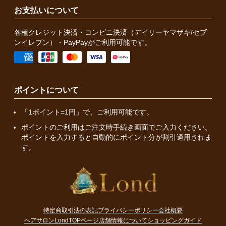
お支払いについて
各種クレジット決済・コンビニ決済（デイリーヤマザキ/セブ
ンイレブン）・PayPayがご利用可能です。
ポイントについて
「1ポイント=1円」で、ご利用可能です。
ポイントのご利用はご注文時手続き画面でご入力ください。
ポイントを入力すると自動的にポイント分が割引適用されま
す。
特定商取引法の表記
プライバシーポリシー
会社概要
ヘアサロンLondTOPページ
店舗情報について
ショッピングガイド