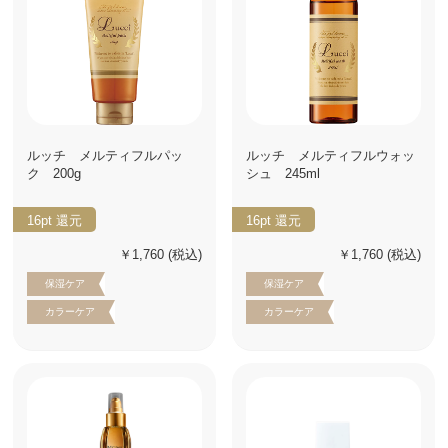
ルッチ メルティフルパッ
ルッチ メルティフルウォッ
ク 200g
シュ 245ml
16pt
還元
16pt
還元
￥1,760
(税込)
￥1,760
(税込)
保湿ケア
保湿ケア
カラーケア
カラーケア