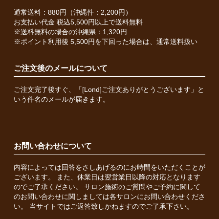
通常送料：880円（沖縄件：2,200円）
お支払い代金 税込5,500円以上で送料無料
※送料無料の場合の沖縄県：1,320円
※ポイント利用後 5,500円を下回った場合は、通常送料扱い
ご注文後のメールについて
ご注文完了後すぐ、「[Lond]ご注文ありがとうございます」と
いう件名のメールが届きます。
お問い合わせについて
内容によっては回答をさしあげるのにお時間をいただくことが
ございます。 また、休業日は翌営業日以降の対応となります
のでご了承ください。 サロン施術のご質問やご予約に関して
のお問い合わせに関しましては各サロンにお問い合わせくださ
い。 当サイトではご返答致しかねますのでご了承下さい。