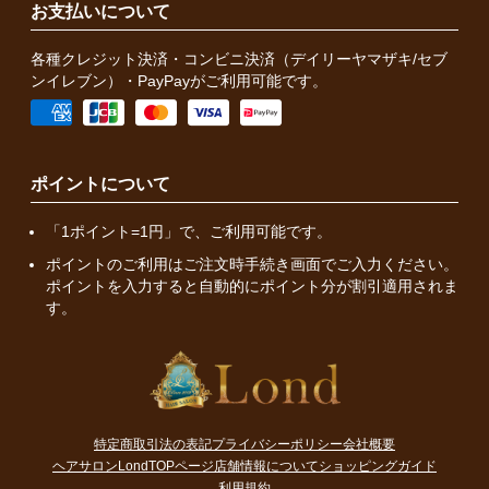
お支払いについて
各種クレジット決済・コンビニ決済（デイリーヤマザキ/セブ
ンイレブン）・PayPayがご利用可能です。
ポイントについて
「1ポイント=1円」で、ご利用可能です。
ポイントのご利用はご注文時手続き画面でご入力ください。
ポイントを入力すると自動的にポイント分が割引適用されま
す。
特定商取引法の表記
プライバシーポリシー
会社概要
ヘアサロンLondTOPページ
店舗情報について
ショッピングガイド
利用規約