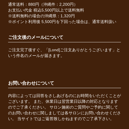
通常送料：880円（沖縄件：2,200円）
お支払い代金 税込5,500円以上で送料無料
※送料無料の場合の沖縄県：1,320円
※ポイント利用後 5,500円を下回った場合は、通常送料扱い
ご注文後のメールについて
ご注文完了後すぐ、「[Lond]ご注文ありがとうございます」と
いう件名のメールが届きます。
お問い合わせについて
内容によっては回答をさしあげるのにお時間をいただくことが
ございます。 また、休業日は翌営業日以降の対応となります
のでご了承ください。 サロン施術のご質問やご予約に関して
のお問い合わせに関しましては各サロンにお問い合わせくださ
い。 当サイトではご返答致しかねますのでご了承下さい。