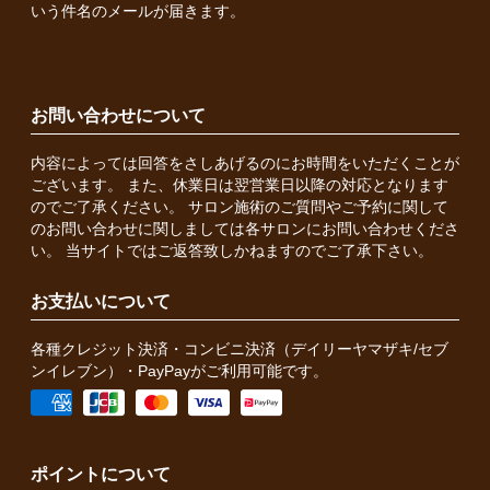
いう件名のメールが届きます。
お問い合わせについて
内容によっては回答をさしあげるのにお時間をいただくことが
ございます。 また、休業日は翌営業日以降の対応となります
のでご了承ください。 サロン施術のご質問やご予約に関して
のお問い合わせに関しましては各サロンにお問い合わせくださ
い。 当サイトではご返答致しかねますのでご了承下さい。
お支払いについて
各種クレジット決済・コンビニ決済（デイリーヤマザキ/セブ
ンイレブン）・PayPayがご利用可能です。
ポイントについて