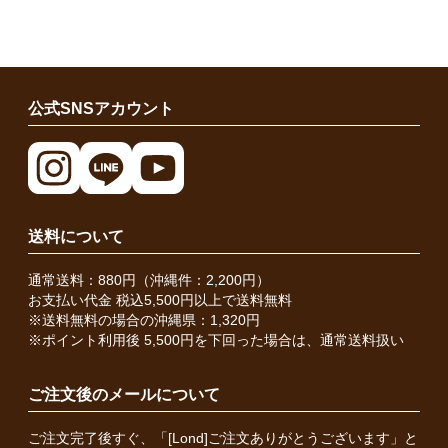
公式SNSアカウント
送料について
通常送料：880円（沖縄件：2,200円）
お支払い代金 税込5,500円以上で送料無料
※送料無料の場合の沖縄県：1,320円
※ポイント利用後 5,500円を下回った場合は、通常送料扱い
ご注文後のメールについて
ご注文完了後すぐ、「[Lond]ご注文ありがとうございます」と