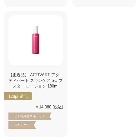
【正規品】 ACTIVART アク
ティバート スキンケア SC ブ
ースター ローション 180ml
128pt
還元
￥14,080
(税込)
ヒト幹細胞スキンケア
スキンケア