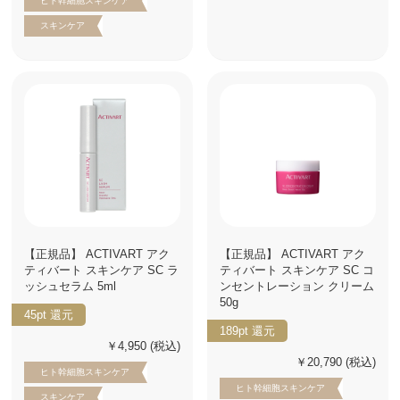
ヒト幹細胞スキンケア
スキンケア
【正規品】 ACTIVART アク
【正規品】 ACTIVART アク
ティバート スキンケア SC ラ
ティバート スキンケア SC コ
ッシュセラム 5ml
ンセントレーション クリーム
50g
45pt
還元
189pt
還元
￥4,950
(税込)
￥20,790
(税込)
ヒト幹細胞スキンケア
ヒト幹細胞スキンケア
スキンケア