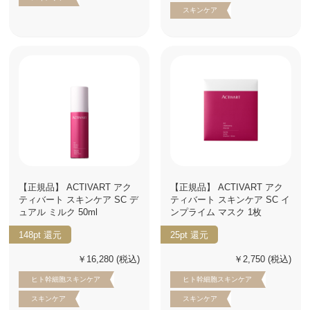
スキンケア
【正規品】 ACTIVART アク
【正規品】 ACTIVART アク
ティバート スキンケア SC デ
ティバート スキンケア SC イ
ュアル ミルク 50ml
ンプライム マスク 1枚
148pt
還元
25pt
還元
￥16,280
(税込)
￥2,750
(税込)
ヒト幹細胞スキンケア
ヒト幹細胞スキンケア
スキンケア
スキンケア