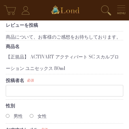
レビューを投稿
商品について、お客様のご感想をお待ちしております。
商品名
【正規品】 ACTIVART アクティバート SC スカルプロ
ーション ユニセックス 80ml
投稿者名
必須
性別
男性
女性