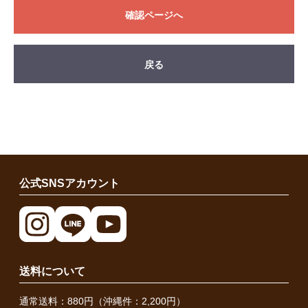
確認ページへ
戻る
公式SNSアカウント
送料について
通常送料：880円（沖縄件：2,200円）