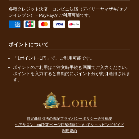
各種クレジット決済・コンビニ決済（デイリーヤマザキ/セブ
ンイレブン）・PayPayがご利用可能です。
ポイントについて
「1ポイント=1円」で、ご利用可能です。
ポイントのご利用はご注文時手続き画面でご入力ください。
ポイントを入力すると自動的にポイント分が割引適用されま
す。
特定商取引法の表記
プライバシーポリシー
会社概要
ヘアサロンLondTOPページ
店舗情報について
ショッピングガイド
利用規約