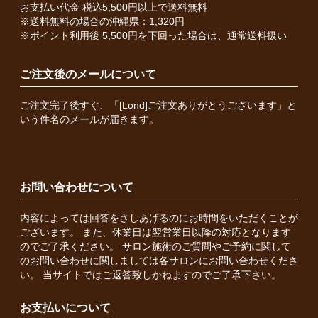
お支払い代金 税込5,500円以上で送料無料
※送料無料の場合の沖縄県：1,320円
※ポイント利用後 5,500円を下回った場合は、通常送料扱い
ご注文後のメールについて
ご注文完了後すぐ、「[Lond]ご注文ありがとうございます」と
いう件名のメールが届きます。
お問い合わせについて
内容によっては回答をさしあげるのにお時間をいただくことが
ございます。 また、休業日は翌営業日以降の対応となります
のでご了承ください。 サロン施術のご質問やご予約に関して
のお問い合わせに関しましては各サロンにお問い合わせくださ
い。 当サイトではご返答致しかねますのでご了承下さい。
お支払いについて