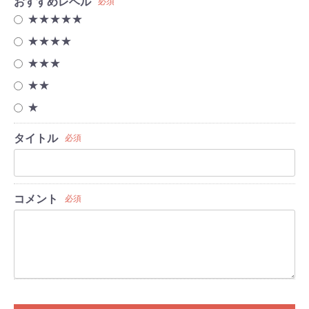
おすすめレベル
必須
★★★★★
★★★★
★★★
★★
★
タイトル
必須
コメント
必須