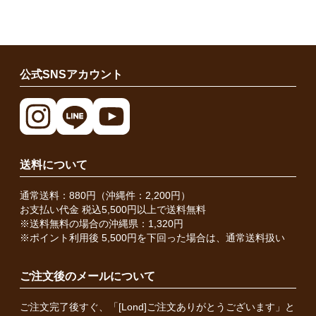
公式SNSアカウント
送料について
通常送料：880円（沖縄件：2,200円）
お支払い代金 税込5,500円以上で送料無料
※送料無料の場合の沖縄県：1,320円
※ポイント利用後 5,500円を下回った場合は、通常送料扱い
ご注文後のメールについて
ご注文完了後すぐ、「[Lond]ご注文ありがとうございます」と