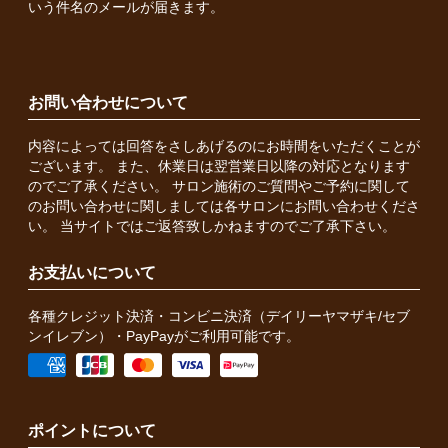
いう件名のメールが届きます。
お問い合わせについて
内容によっては回答をさしあげるのにお時間をいただくことが
ございます。 また、休業日は翌営業日以降の対応となります
のでご了承ください。 サロン施術のご質問やご予約に関して
のお問い合わせに関しましては各サロンにお問い合わせくださ
い。 当サイトではご返答致しかねますのでご了承下さい。
お支払いについて
各種クレジット決済・コンビニ決済（デイリーヤマザキ/セブ
ンイレブン）・PayPayがご利用可能です。
ポイントについて