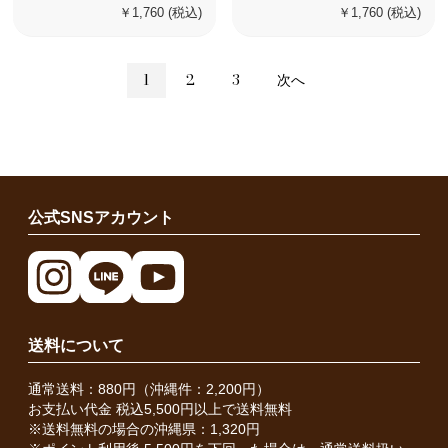
￥1,760
(税込)
￥1,760
(税込)
1
2
3
次へ
公式SNSアカウント
送料について
通常送料：880円（沖縄件：2,200円）
お支払い代金 税込5,500円以上で送料無料
※送料無料の場合の沖縄県：1,320円