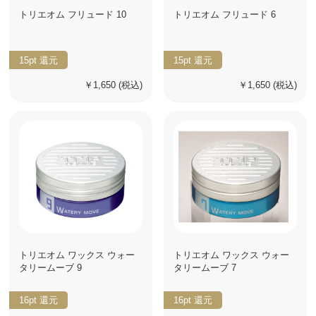
トリエオム フリュード 10
トリエオム フリュード 6
15pt
還元
15pt
還元
￥1,650
(税込)
￥1,650
(税込)
トリエオム ワックス ウォー
トリエオム ワックス ウォー
タリームーブ 9
タリームーブ 7
16pt
還元
16pt
還元