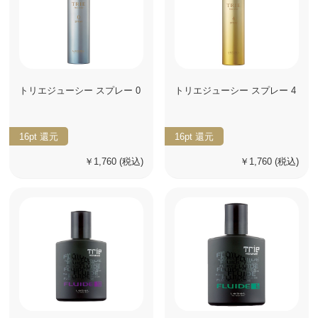
トリエジューシー スプレー 0
トリエジューシー スプレー 4
16pt
還元
16pt
還元
￥1,760
(税込)
￥1,760
(税込)