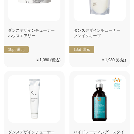
ダンスデザインチューナー
ダンスデザインチューナー
ハウスエアリー
ブレイクキープ
18pt
還元
18pt
還元
￥1,980
(税込)
￥1,980
(税込)
ダンスデザインチューナー
ハイドレーティング スタイ