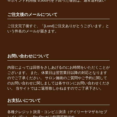
※ポイント利用後 5,500円を下回った場合は、通常送料扱い
ご注文後のメールについて
ご注文完了後すぐ、「[Lond]ご注文ありがとうございます」と
いう件名のメールが届きます。
お問い合わせについて
内容によっては回答をさしあげるのにお時間をいただくことが
ございます。 また、休業日は翌営業日以降の対応となります
のでご了承ください。 サロン施術のご質問やご予約に関して
のお問い合わせに関しましては各サロンにお問い合わせくださ
い。 当サイトではご返答致しかねますのでご了承下さい。
お支払いについて
各種クレジット決済・コンビニ決済（デイリーヤマザキ/セブ