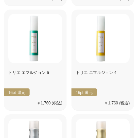
トリエ エマルジョン 6
トリエ エマルジョン 4
16pt
還元
16pt
還元
￥1,760
(税込)
￥1,760
(税込)