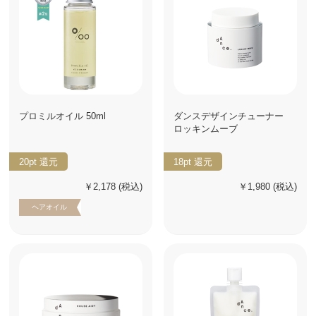
プロミルオイル 50ml
ダンスデザインチューナー
ロッキンムーブ
20pt
還元
18pt
還元
￥2,178
(税込)
￥1,980
(税込)
ヘアオイル