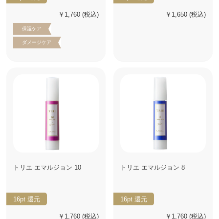
￥1,760
(税込)
￥1,650
(税込)
保湿ケア
ダメージケア
トリエ エマルジョン 10
トリエ エマルジョン 8
16pt
還元
16pt
還元
￥1,760
(税込)
￥1,760
(税込)