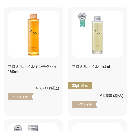
プロミルオイルキンモクセイ
プロミルオイル 150ml
150ml
33pt
還元
￥3,630
(税込)
￥3,630
(税込)
ヘアオイル
ヘアオイル