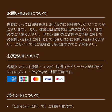
お問い合わせについて
内容によっては回答をさしあげるのにお時間をいただくことが
ございます。 また、休業日は翌営業日以降の対応となります
のでご了承ください。 サロン施術のご質問やご予約に関して
のお問い合わせに関しましては各サロンにお問い合わせくださ
い。 当サイトではご返答致しかねますのでご了承下さい。
お支払いについて
各種クレジット決済・コンビニ決済（デイリーヤマザキ/セブ
ンイレブン）・PayPayがご利用可能です。
ポイントについて
「1ポイント=1円」で、ご利用可能です。