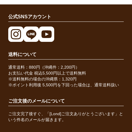
公式SNSアカウント
送料について
通常送料：880円（沖縄件：2,200円）
お支払い代金 税込5,500円以上で送料無料
※送料無料の場合の沖縄県：1,320円
※ポイント利用後 5,500円を下回った場合は、通常送料扱い
ご注文後のメールについて
ご注文完了後すぐ、「[Lond]ご注文ありがとうございます」と
いう件名のメールが届きます。