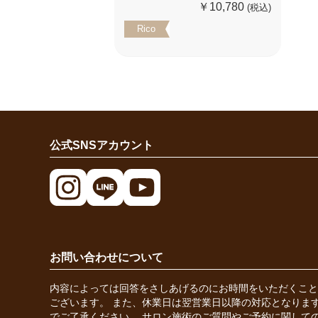
￥10,780
(税込)
Rico
公式SNSアカウント
お問い合わせについて
内容によっては回答をさしあげるのにお時間をいただくこと
ございます。 また、休業日は翌営業日以降の対応となりま
でご了承ください。 サロン施術のご質問やご予約に関して