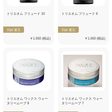
トリエオム フリュード 10
トリエオム フリュード 6
15pt
還元
15pt
還元
￥1,650
(税込)
￥1,650
(税込)
トリエオム ワックス ウォー
トリエオム ワックス ウォー
タリームーブ 9
タリームーブ 7