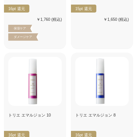
16pt
還元
15pt
還元
￥1,760
(税込)
￥1,650
(税込)
保湿ケア
ダメージケア
トリエ エマルジョン 10
トリエ エマルジョン 8
16pt
還元
16pt
還元