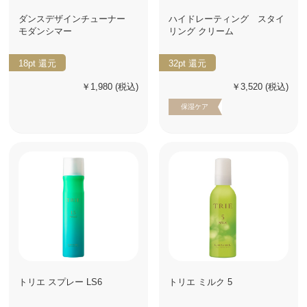
ダンスデザインチューナー
ハイドレーティング スタイ
モダンシマー
リング クリーム
18pt
還元
32pt
還元
￥1,980
(税込)
￥3,520
(税込)
保湿ケア
トリエ スプレー LS6
トリエ ミルク 5