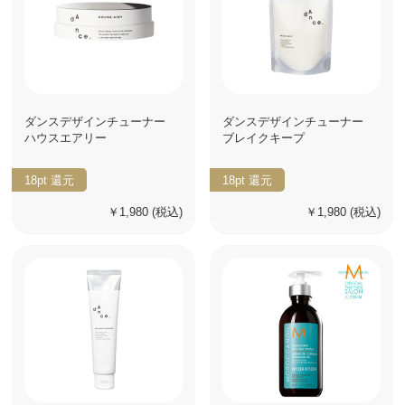
ダンスデザインチューナー
ダンスデザインチューナー
ハウスエアリー
ブレイクキープ
18pt
還元
18pt
還元
￥1,980
(税込)
￥1,980
(税込)