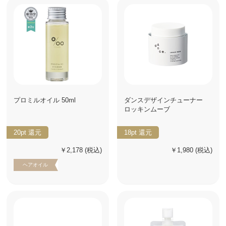
プロミルオイル 50ml
ダンスデザインチューナー
ロッキンムーブ
20pt
還元
18pt
還元
￥2,178
(税込)
￥1,980
(税込)
ヘアオイル