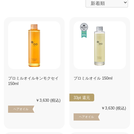
プロミルオイルキンモクセイ
プロミルオイル 150ml
150ml
33pt
還元
￥3,630
(税込)
￥3,630
(税込)
ヘアオイル
ヘアオイル