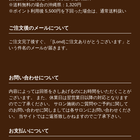
※送料無料の場合の沖縄県：1,320円
※ポイント利用後 5,500円を下回った場合は、通常送料扱い
ご注文後のメールについて
ご注文完了後すぐ、「[Lond]ご注文ありがとうございます」と
いう件名のメールが届きます。
お問い合わせについて
内容によっては回答をさしあげるのにお時間をいただくことが
ございます。 また、休業日は翌営業日以降の対応となります
のでご了承ください。 サロン施術のご質問やご予約に関して
のお問い合わせに関しましては各サロンにお問い合わせくださ
い。 当サイトではご返答致しかねますのでご了承下さい。
お支払いについて