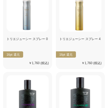
トリエジューシー スプレー 0
トリエジューシー スプレー 4
16pt
還元
16pt
還元
￥1,760
(税込)
￥1,760
(税込)