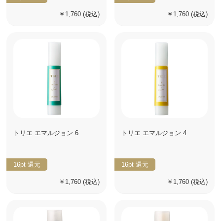
￥1,760
(税込)
￥1,760
(税込)
トリエ エマルジョン 6
トリエ エマルジョン 4
16pt
還元
16pt
還元
￥1,760
(税込)
￥1,760
(税込)