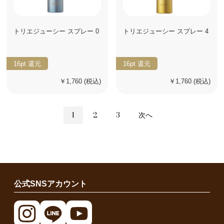
トリエジューシー スプレー 0
トリエジューシー スプレー 4
16pt
還元
16pt
還元
￥1,760
(税込)
￥1,760
(税込)
1
2
3
次へ
公式SNSアカウント