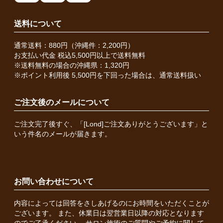
送料について
通常送料：880円（沖縄件：2,200円）
お支払い代金 税込5,500円以上で送料無料
※送料無料の場合の沖縄県：1,320円
※ポイント利用後 5,500円を下回った場合は、通常送料扱い
ご注文後のメールについて
ご注文完了後すぐ、「[Lond]ご注文ありがとうございます」と
いう件名のメールが届きます。
お問い合わせについて
内容によっては回答をさしあげるのにお時間をいただくことが
ございます。 また、休業日は翌営業日以降の対応となります