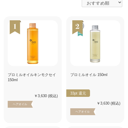
プロミルオイルキンモクセイ
プロミルオイル 150ml
150ml
33pt
還元
￥3,630
(税込)
￥3,630
(税込)
ヘアオイル
ヘアオイル