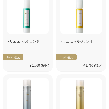
トリエ エマルジョン 6
トリエ エマルジョン 4
16pt
還元
16pt
還元
￥1,760
(税込)
￥1,760
(税込)