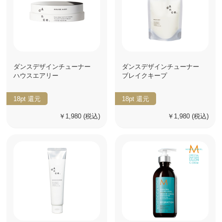
ダンスデザインチューナー
ダンスデザインチューナー
ハウスエアリー
ブレイクキープ
18pt
還元
18pt
還元
￥1,980
(税込)
￥1,980
(税込)