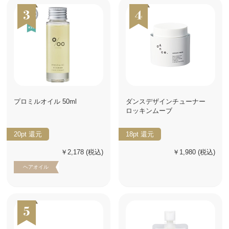
プロミルオイル 50ml
ダンスデザインチューナー
ロッキンムーブ
20pt
還元
18pt
還元
￥2,178
(税込)
￥1,980
(税込)
ヘアオイル