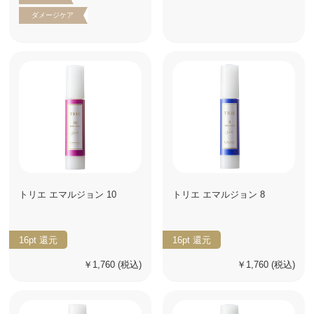
ダメージケア
トリエ エマルジョン 10
トリエ エマルジョン 8
16pt
還元
16pt
還元
￥1,760
(税込)
￥1,760
(税込)