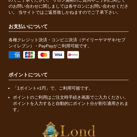
のでご了承ください。 サロン施術のご質問やご予約に関して
のお問い合わせに関しましては各サロンにお問い合わせくださ
い。 当サイトではご返答致しかねますのでご了承下さい。
お支払いについて
各種クレジット決済・コンビニ決済（デイリーヤマザキ/セブ
ンイレブン）・PayPayがご利用可能です。
ポイントについて
「1ポイント=1円」で、ご利用可能です。
ポイントのご利用はご注文時手続き画面でご入力ください。
ポイントを入力すると自動的にポイント分が割引適用されま
す。