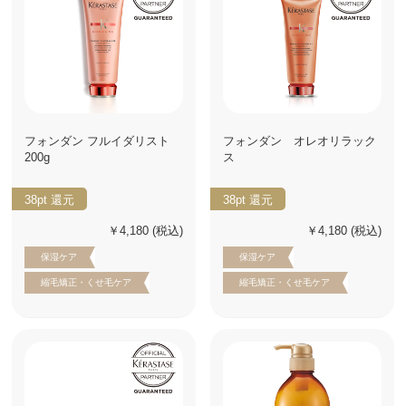
フォンダン フルイダリスト
フォンダン オレオリラック
200g
ス
38pt
還元
38pt
還元
￥4,180
(税込)
￥4,180
(税込)
保湿ケア
保湿ケア
縮毛矯正・くせ毛ケア
縮毛矯正・くせ毛ケア