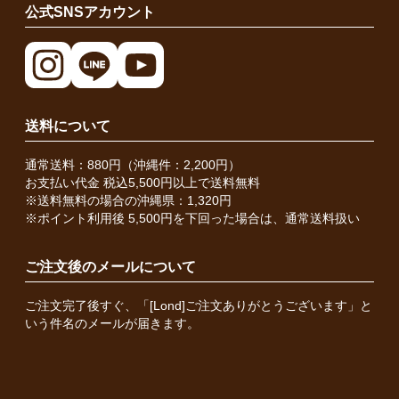
公式SNSアカウント
送料について
通常送料：880円（沖縄件：2,200円）
お支払い代金 税込5,500円以上で送料無料
※送料無料の場合の沖縄県：1,320円
※ポイント利用後 5,500円を下回った場合は、通常送料扱い
ご注文後のメールについて
ご注文完了後すぐ、「[Lond]ご注文ありがとうございます」と
いう件名のメールが届きます。