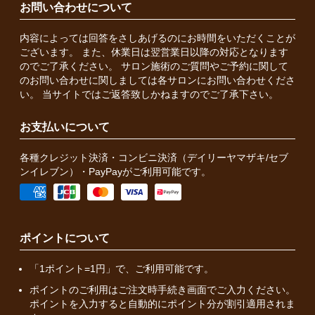
お問い合わせについて
内容によっては回答をさしあげるのにお時間をいただくことが
ございます。 また、休業日は翌営業日以降の対応となります
のでご了承ください。 サロン施術のご質問やご予約に関して
のお問い合わせに関しましては各サロンにお問い合わせくださ
い。 当サイトではご返答致しかねますのでご了承下さい。
お支払いについて
各種クレジット決済・コンビニ決済（デイリーヤマザキ/セブ
ンイレブン）・PayPayがご利用可能です。
ポイントについて
「1ポイント=1円」で、ご利用可能です。
ポイントのご利用はご注文時手続き画面でご入力ください。
ポイントを入力すると自動的にポイント分が割引適用されま