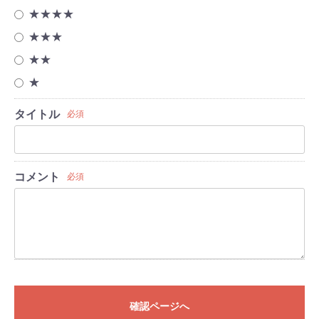
★★★★
★★★
★★
★
タイトル
必須
コメント
必須
確認ページへ