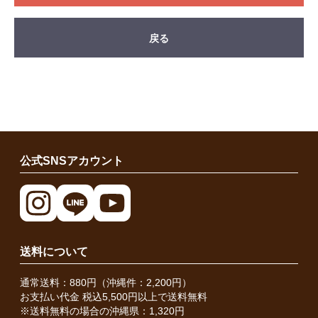
戻る
公式SNSアカウント
送料について
通常送料：880円（沖縄件：2,200円）
お支払い代金 税込5,500円以上で送料無料
※送料無料の場合の沖縄県：1,320円