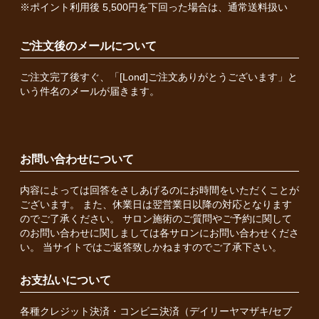
※ポイント利用後 5,500円を下回った場合は、通常送料扱い
ご注文後のメールについて
ご注文完了後すぐ、「[Lond]ご注文ありがとうございます」と
いう件名のメールが届きます。
お問い合わせについて
内容によっては回答をさしあげるのにお時間をいただくことが
ございます。 また、休業日は翌営業日以降の対応となります
のでご了承ください。 サロン施術のご質問やご予約に関して
のお問い合わせに関しましては各サロンにお問い合わせくださ
い。 当サイトではご返答致しかねますのでご了承下さい。
お支払いについて
各種クレジット決済・コンビニ決済（デイリーヤマザキ/セブ