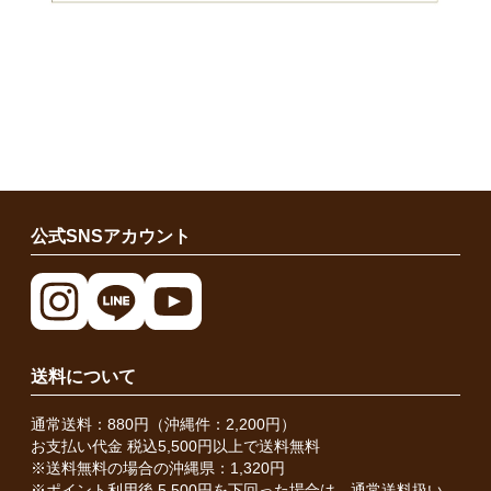
公式SNSアカウント
送料について
通常送料：880円（沖縄件：2,200円）
お支払い代金 税込5,500円以上で送料無料
※送料無料の場合の沖縄県：1,320円
※ポイント利用後 5,500円を下回った場合は、通常送料扱い