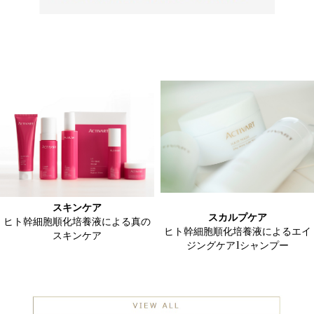
スキンケア
スカルプケア
ヒト幹細胞順化培養液による真の
ヒト幹細胞順化培養液によるエイ
スキンケア
ジングケア1シャンプー