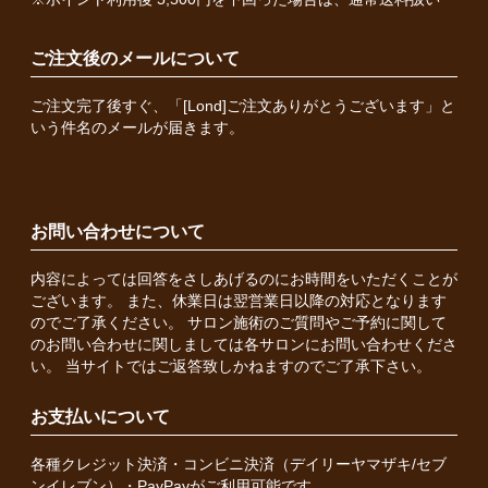
ご注文後のメールについて
ご注文完了後すぐ、「[Lond]ご注文ありがとうございます」と
いう件名のメールが届きます。
お問い合わせについて
内容によっては回答をさしあげるのにお時間をいただくことが
ございます。 また、休業日は翌営業日以降の対応となります
のでご了承ください。 サロン施術のご質問やご予約に関して
のお問い合わせに関しましては各サロンにお問い合わせくださ
い。 当サイトではご返答致しかねますのでご了承下さい。
お支払いについて
各種クレジット決済・コンビニ決済（デイリーヤマザキ/セブ
ンイレブン）・PayPayがご利用可能です。