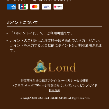
ポイントについて
「1ポイント=1円」で、ご利用可能です。
ポイントのご利用はご注文時手続き画面でご入力ください。
ポイントを入力すると自動的にポイント分が割引適用されま
す。
特定商取引法の表記
プライバシーポリシー
会社概要
ヘアサロンLondTOPページ
店舗情報について
ショッピングガイド
利用規約
Copyright©2021-2024 Lond ONLINE STORE All Rights Reserved.