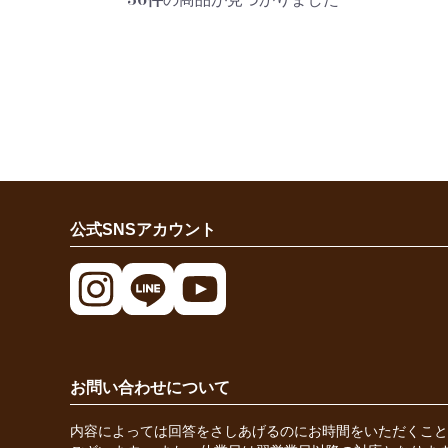
公式SNSアカウント
お問い合わせについて
内容によっては回答をさしあげるのにお時間をいただくこと