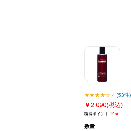
★★★★☆
4
(53件)
￥2,090
(税込)
獲得ポイント
19pt
数量