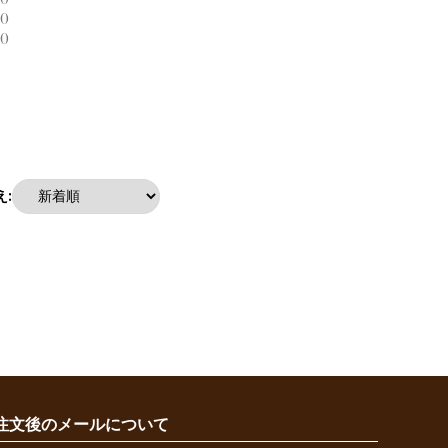
0
0
:
注文後のメールについて