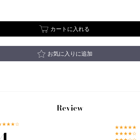
カートに入れる
お気に入りに追加
Review
★★★★☆
★★★★★
4
★★★★☆
★★★☆☆