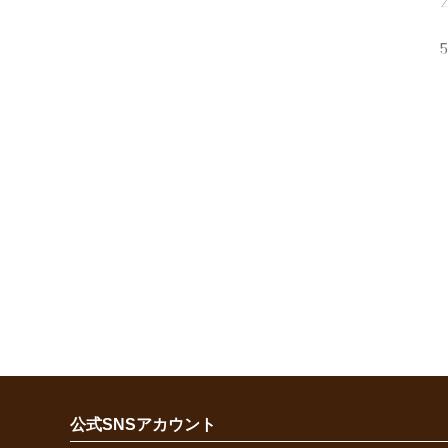
公式SNSアカウント