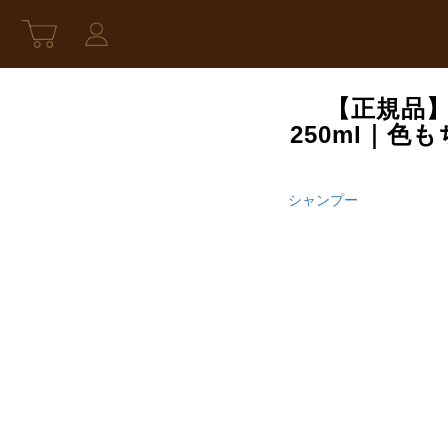
【正規品】
250ml｜
シャンプー