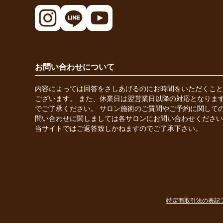
お問い合わせについて
内容によっては回答をさしあげるのにお時間をいただくこと
ございます。 また、休業日は翌営業日以降の対応となりま
でご了承ください。 サロン施術のご質問やご予約に関して
問い合わせに関しましては各サロンにお問い合わせください
当サイトではご返答致しかねますのでご了承下さい。
特定商取引法の表記