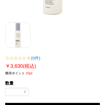
☆☆☆☆☆
0
(0件)
￥3,630
(税込)
獲得ポイント
33pt
数量