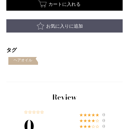
カートに入れる
お気に入りに追加
タグ
ヘアオイル
Review
☆☆☆☆☆
★★★★★
0
0
★★★★☆
0
★★★☆☆
0