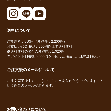
送料について
通常送料：880円（沖縄件：2,200円）
お支払い代金 税込5,500円以上で送料無料
※送料無料の場合の沖縄県：1,320円
※ポイント利用後 5,500円を下回った場合は、通常送料扱い
ご注文後のメールについて
ご注文完了後すぐ、「[Lond]ご注文ありがとうございます」と
いう件名のメールが届きます。
お問い合わせについて