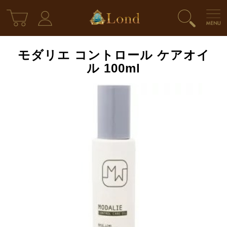
モダリエ コントロール ケアオイ
ル 100ml