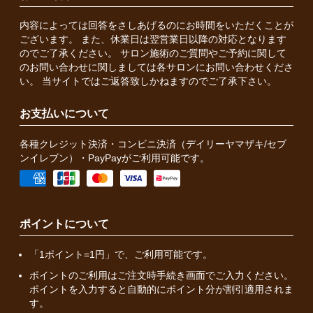
内容によっては回答をさしあげるのにお時間をいただくことが
ございます。 また、休業日は翌営業日以降の対応となります
のでご了承ください。 サロン施術のご質問やご予約に関して
のお問い合わせに関しましては各サロンにお問い合わせくださ
い。 当サイトではご返答致しかねますのでご了承下さい。
お支払いについて
各種クレジット決済・コンビニ決済（デイリーヤマザキ/セブ
ンイレブン）・PayPayがご利用可能です。
ポイントについて
「1ポイント=1円」で、ご利用可能です。
ポイントのご利用はご注文時手続き画面でご入力ください。
ポイントを入力すると自動的にポイント分が割引適用されま
す。