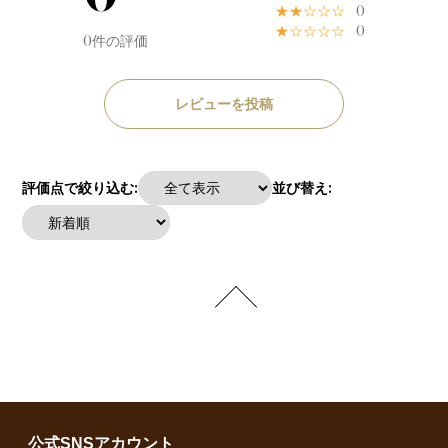
★★☆☆☆
0
★☆☆☆☆
0
0件の評価
レビューを投稿
評価点で絞り込む:
並び替え:
公式SNSアカウント