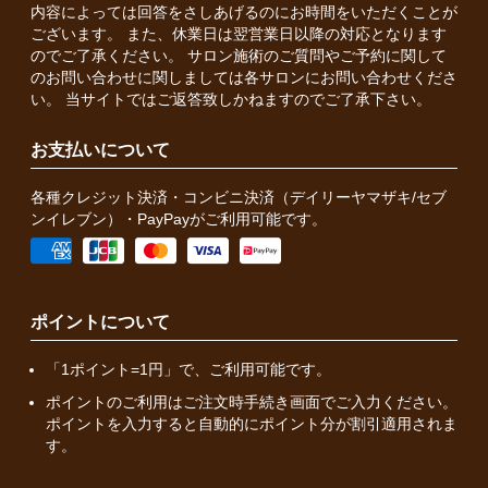
内容によっては回答をさしあげるのにお時間をいただくことが
ございます。 また、休業日は翌営業日以降の対応となります
のでご了承ください。 サロン施術のご質問やご予約に関して
のお問い合わせに関しましては各サロンにお問い合わせくださ
い。 当サイトではご返答致しかねますのでご了承下さい。
お支払いについて
各種クレジット決済・コンビニ決済（デイリーヤマザキ/セブ
ンイレブン）・PayPayがご利用可能です。
ポイントについて
「1ポイント=1円」で、ご利用可能です。
ポイントのご利用はご注文時手続き画面でご入力ください。
ポイントを入力すると自動的にポイント分が割引適用されま
す。