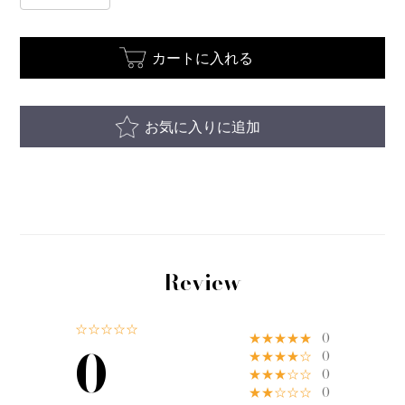
カートに入れる
お気に入りに追加
Review
☆☆☆☆☆
★★★★★
0
0
★★★★☆
0
★★★☆☆
0
★★☆☆☆
0