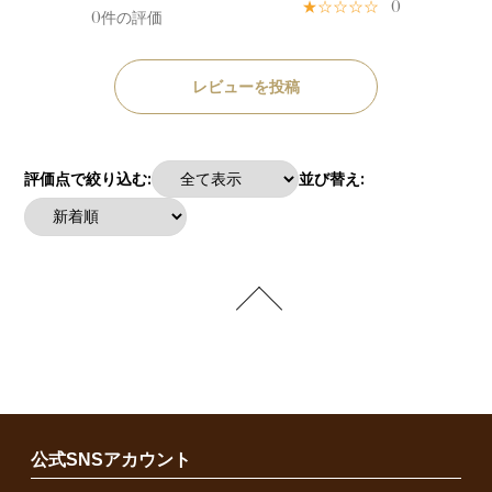
★☆☆☆☆
0
0件の評価
レビューを投稿
評価点で絞り込む:
並び替え:
公式SNSアカウント