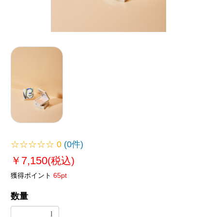
☆☆☆☆☆
0
(0件)
￥7,150
(税込)
獲得ポイント
65pt
数量