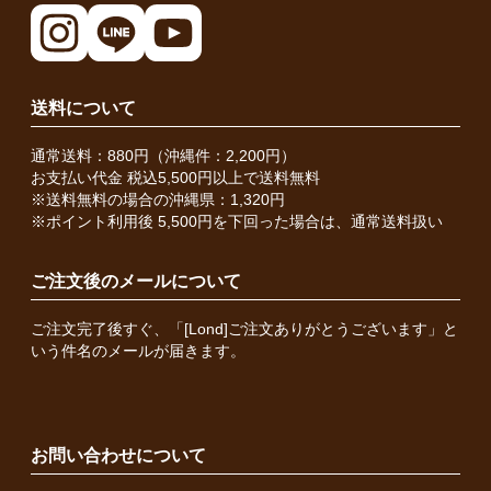
送料について
通常送料：880円（沖縄件：2,200円）
お支払い代金 税込5,500円以上で送料無料
※送料無料の場合の沖縄県：1,320円
※ポイント利用後 5,500円を下回った場合は、通常送料扱い
ご注文後のメールについて
ご注文完了後すぐ、「[Lond]ご注文ありがとうございます」と
いう件名のメールが届きます。
お問い合わせについて