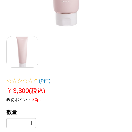
☆☆☆☆☆
0
(0件)
￥3,300
(税込)
獲得ポイント
30pt
数量