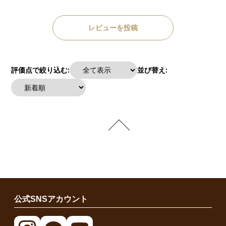
レビューを投稿
評価点で絞り込む:
並び替え:
公式SNSアカウント