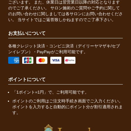
ございます。 また、休業日は翌営業日以降の対応となります
のでご了承ください。 サロン施術のご質問やご予約に関して
のお問い合わせに関しましては各サロンにお問い合わせくださ
い。 当サイトではご返答致しかねますのでご了承下さい。
お支払いについて
各種クレジット決済・コンビニ決済（デイリーヤマザキ/セブ
ンイレブン）・PayPayがご利用可能です。
ポイントについて
「1ポイント=1円」で、ご利用可能です。
ポイントのご利用はご注文時手続き画面でご入力ください。
ポイントを入力すると自動的にポイント分が割引適用されま
す。