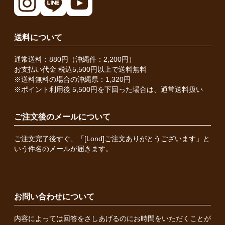
送料について
通常送料：880円（沖縄件：2,200円）
お支払い代金 税込5,500円以上で送料無料
※送料無料の場合の沖縄県：1,320円
※ポイント利用後 5,500円を下回った場合は、通常送料扱い
ご注文後のメールについて
ご注文完了後すぐ、「[Lond]ご注文ありがとうございます」と
いう件名のメールが届きます。
お問い合わせについて
内容によっては回答をさしあげるのにお時間をいただくことが