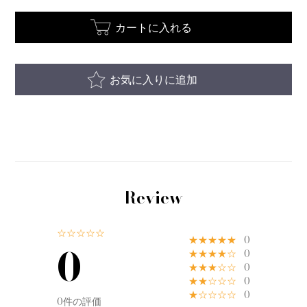
カートに入れる
お気に入りに追加
Review
☆☆☆☆☆
★★★★★
0
0
★★★★☆
0
★★★☆☆
0
★★☆☆☆
0
★☆☆☆☆
0
0件の評価