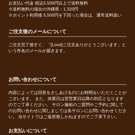
お支払い代金 税込5,500円以上で送料無料
※送料無料の場合の沖縄県：1,320円
※ポイント利用後 5,500円を下回った場合は、通常送料扱い
ご注文後のメールについて
ご注文完了後すぐ、「[Lond]ご注文ありがとうございます」と
いう件名のメールが届きます。
お問い合わせについて
内容によっては回答をさしあげるのにお時間をいただくことが
ございます。 また、休業日は翌営業日以降の対応となります
のでご了承ください。 サロン施術のご質問やご予約に関して
のお問い合わせに関しましては各サロンにお問い合わせくださ
い。 当サイトではご返答致しかねますのでご了承下さい。
お支払いについて