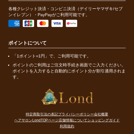
各種クレジット決済・コンビニ決済（デイリーヤマザキ/セブ
ンイレブン）・PayPayがご利用可能です。
ポイントについて
「1ポイント=1円」で、ご利用可能です。
ポイントのご利用はご注文時手続き画面でご入力ください。
ポイントを入力すると自動的にポイント分が割引適用されま
す。
特定商取引法の表記
プライバシーポリシー
会社概要
ヘアサロンLondTOPページ
店舗情報について
ショッピングガイド
利用規約