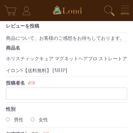
レビューを投稿
商品について、お客様のご感想をお待ちしております。
商品名
ホリスティックキュア マグネットヘアプロ ストレートア
イロンS【送料無料】 [MHP]
投稿者名
必須
性別
男性
女性