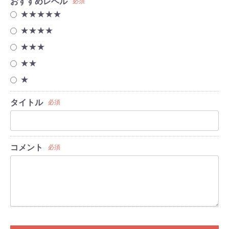
おすすめレベル
必須
★★★★★
★★★★
★★★
★★
★
タイトル
必須
コメント
必須