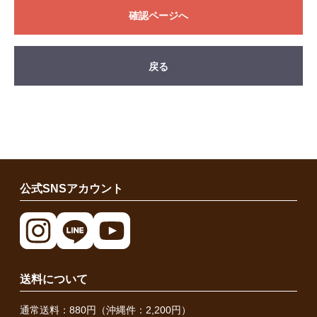
確認ページへ
戻る
公式SNSアカウント
送料について
通常送料：880円（沖縄件：2,200円）