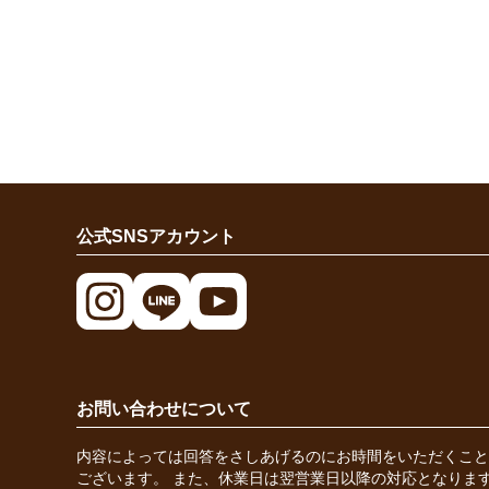
公式SNSアカウント
お問い合わせについて
内容によっては回答をさしあげるのにお時間をいただくこと
ございます。 また、休業日は翌営業日以降の対応となりま