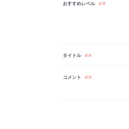
おすすめレベル
必須
タイトル
必須
コメント
必須