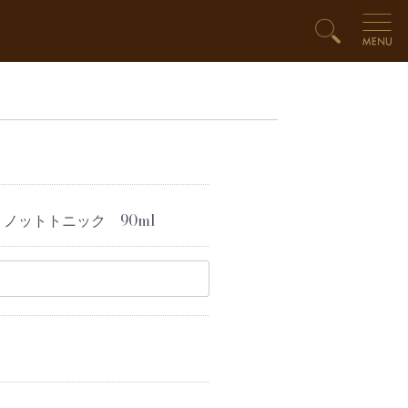
 ノットトニック 90ml