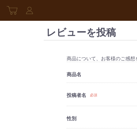
レビューを投稿
商品について、お客様のご感想
商品名
投稿者名
必須
性別