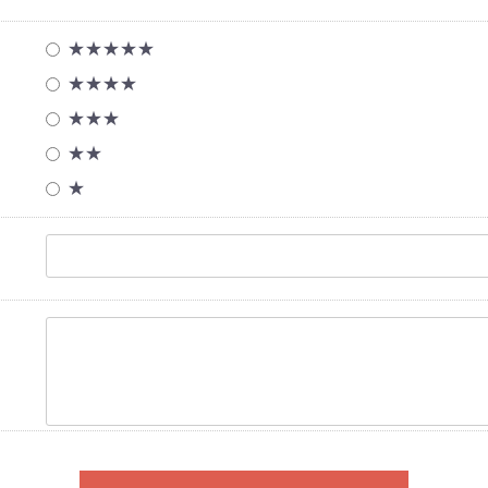
★★★★★
★★★★
★★★
★★
★