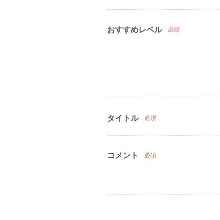
おすすめレベル
必須
タイトル
必須
コメント
必須