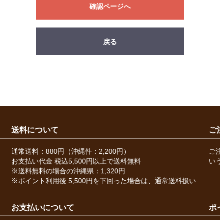
確認ページへ
戻る
送料について
ご
通常送料：880円（沖縄件：2,200円）
ご
お支払い代金 税込5,500円以上で送料無料
い
※送料無料の場合の沖縄県：1,320円
※ポイント利用後 5,500円を下回った場合は、通常送料扱い
お支払いについて
ポ