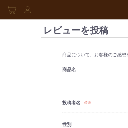
レビューを投稿
商品について、お客様のご感想
商品名
投稿者名
必須
性別