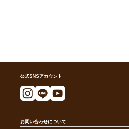
公式SNSアカウント
お問い合わせについて