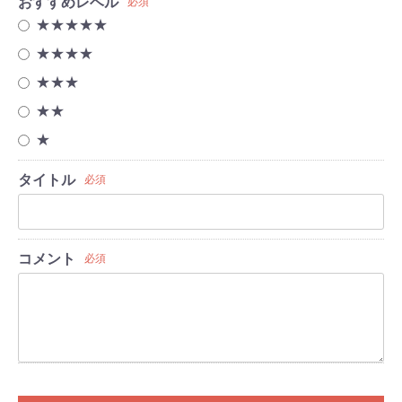
おすすめレベル
必須
★★★★★
★★★★
★★★
★★
★
タイトル
必須
コメント
必須