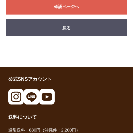
確認ページへ
戻る
公式SNSアカウント
送料について
通常送料：880円（沖縄件：2,200円）