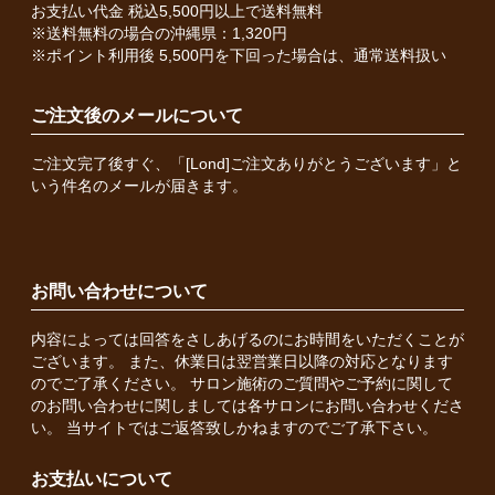
お支払い代金 税込5,500円以上で送料無料
※送料無料の場合の沖縄県：1,320円
※ポイント利用後 5,500円を下回った場合は、通常送料扱い
ご注文後のメールについて
ご注文完了後すぐ、「[Lond]ご注文ありがとうございます」と
いう件名のメールが届きます。
お問い合わせについて
内容によっては回答をさしあげるのにお時間をいただくことが
ございます。 また、休業日は翌営業日以降の対応となります
のでご了承ください。 サロン施術のご質問やご予約に関して
のお問い合わせに関しましては各サロンにお問い合わせくださ
い。 当サイトではご返答致しかねますのでご了承下さい。
お支払いについて