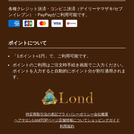
各種クレジット決済・コンビニ決済（デイリーヤマザキ/セブ
ンイレブン）・PayPayがご利用可能です。
ポイントについて
「1ポイント=1円」で、ご利用可能です。
ポイントのご利用はご注文時手続き画面でご入力ください。
ポイントを入力すると自動的にポイント分が割引適用されま
す。
特定商取引法の表記
プライバシーポリシー
会社概要
ヘアサロンLondTOPページ
店舗情報について
ショッピングガイド
利用規約