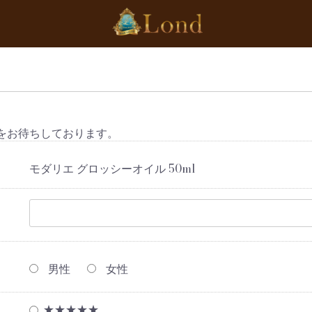
をお待ちしております。
モダリエ グロッシーオイル 50ml
男性
女性
★★★★★