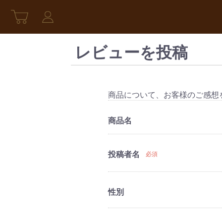
レビューを投稿
商品について、お客様のご感想
商品名
投稿者名
必須
性別