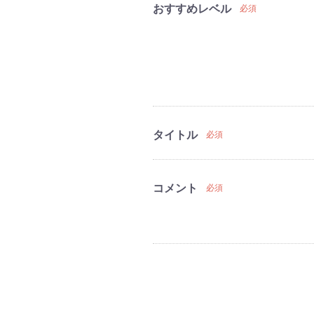
おすすめレベル
必須
タイトル
必須
コメント
必須