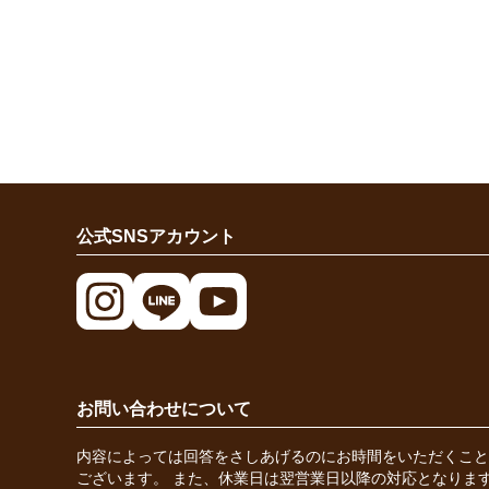
公式SNSアカウント
お問い合わせについて
内容によっては回答をさしあげるのにお時間をいただくこと
ございます。 また、休業日は翌営業日以降の対応となりま