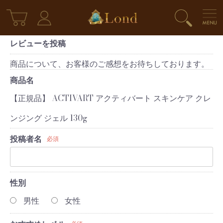
レビューを投稿
商品について、お客様のご感想をお待ちしております。
商品名
【正規品】 ACTIVART アクティバート スキンケア クレ
ンジング ジェル 130g
投稿者名
必須
性別
男性
女性