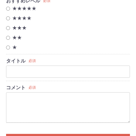
おすすめレベル
必須
★★★★★
★★★★
★★★
★★
★
タイトル
必須
コメント
必須