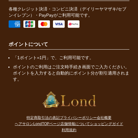
各種クレジット決済・コンビニ決済（デイリーヤマザキ/セブ
ンイレブン）・PayPayがご利用可能です。
ポイントについて
「1ポイント=1円」で、ご利用可能です。
ポイントのご利用はご注文時手続き画面でご入力ください。
ポイントを入力すると自動的にポイント分が割引適用されま
す。
特定商取引法の表記
プライバシーポリシー
会社概要
ヘアサロンLondTOPページ
店舗情報について
ショッピングガイド
利用規約