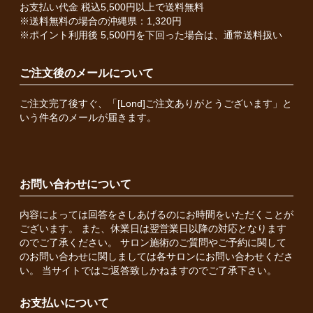
お支払い代金 税込5,500円以上で送料無料
※送料無料の場合の沖縄県：1,320円
※ポイント利用後 5,500円を下回った場合は、通常送料扱い
ご注文後のメールについて
ご注文完了後すぐ、「[Lond]ご注文ありがとうございます」と
いう件名のメールが届きます。
お問い合わせについて
内容によっては回答をさしあげるのにお時間をいただくことが
ございます。 また、休業日は翌営業日以降の対応となります
のでご了承ください。 サロン施術のご質問やご予約に関して
のお問い合わせに関しましては各サロンにお問い合わせくださ
い。 当サイトではご返答致しかねますのでご了承下さい。
お支払いについて