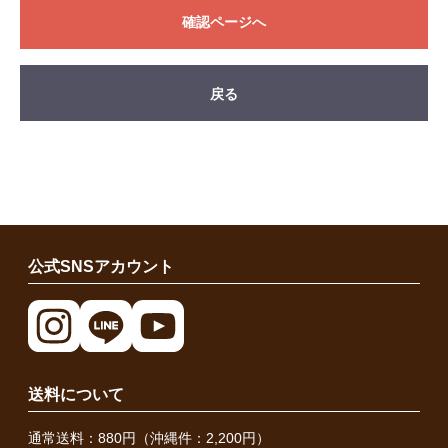
確認ページへ
戻る
公式SNSアカウント
送料について
通常送料：880円（沖縄件：2,200円）