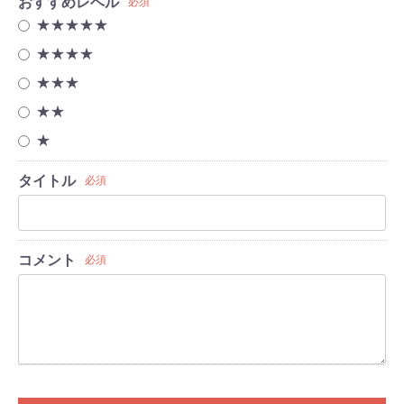
おすすめレベル
必須
★★★★★
★★★★
★★★
★★
★
タイトル
必須
コメント
必須