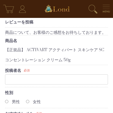
レビューを投稿
商品について、お客様のご感想をお待ちしております。
商品名
【正規品】 ACTIVART アクティバート スキンケア SC
コンセントレーション クリーム 50g
投稿者名
必須
性別
男性
女性