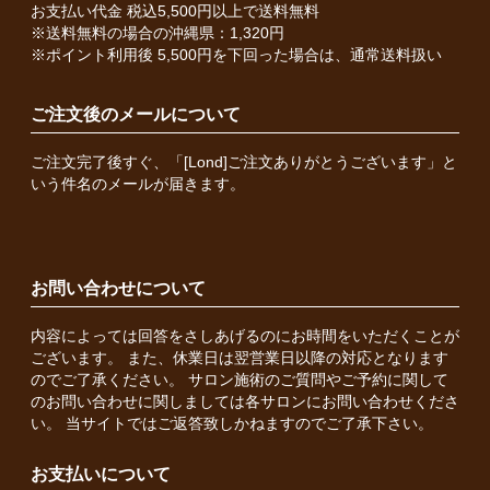
お支払い代金 税込5,500円以上で送料無料
※送料無料の場合の沖縄県：1,320円
※ポイント利用後 5,500円を下回った場合は、通常送料扱い
ご注文後のメールについて
ご注文完了後すぐ、「[Lond]ご注文ありがとうございます」と
いう件名のメールが届きます。
お問い合わせについて
内容によっては回答をさしあげるのにお時間をいただくことが
ございます。 また、休業日は翌営業日以降の対応となります
のでご了承ください。 サロン施術のご質問やご予約に関して
のお問い合わせに関しましては各サロンにお問い合わせくださ
い。 当サイトではご返答致しかねますのでご了承下さい。
お支払いについて