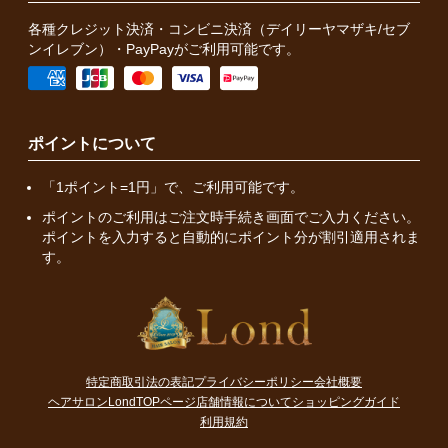
各種クレジット決済・コンビニ決済（デイリーヤマザキ/セブ
ンイレブン）・PayPayがご利用可能です。
ポイントについて
「1ポイント=1円」で、ご利用可能です。
ポイントのご利用はご注文時手続き画面でご入力ください。
ポイントを入力すると自動的にポイント分が割引適用されま
す。
特定商取引法の表記
プライバシーポリシー
会社概要
ヘアサロンLondTOPページ
店舗情報について
ショッピングガイド
利用規約