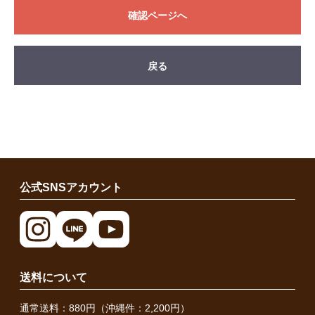
確認ページへ
戻る
公式SNSアカウント
送料について
通常送料：880円（沖縄件：2,200円）