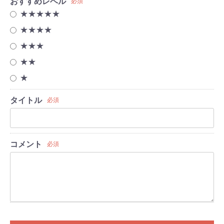
おすすめレベル
必須
★★★★★
★★★★
★★★
★★
★
タイトル
必須
コメント
必須