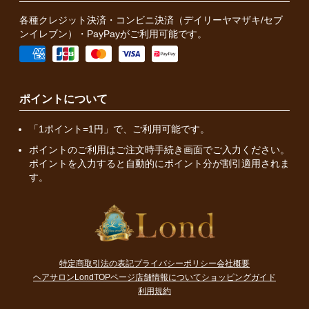
各種クレジット決済・コンビニ決済（デイリーヤマザキ/セブ
ンイレブン）・PayPayがご利用可能です。
ポイントについて
「1ポイント=1円」で、ご利用可能です。
ポイントのご利用はご注文時手続き画面でご入力ください。
ポイントを入力すると自動的にポイント分が割引適用されま
す。
特定商取引法の表記
プライバシーポリシー
会社概要
ヘアサロンLondTOPページ
店舗情報について
ショッピングガイド
利用規約