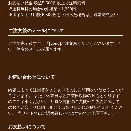
お支払い代金 税込5,500円以上で送料無料
※送料無料の場合の沖縄県：1,320円
※ポイント利用後 5,500円を下回った場合は、通常送料扱い
ご注文後のメールについて
ご注文完了後すぐ、「[Lond]ご注文ありがとうございます」と
いう件名のメールが届きます。
お問い合わせについて
内容によっては回答をさしあげるのにお時間をいただくことが
ございます。 また、休業日は翌営業日以降の対応となります
のでご了承ください。 サロン施術のご質問やご予約に関して
のお問い合わせに関しましては各サロンにお問い合わせくださ
い。 当サイトではご返答致しかねますのでご了承下さい。
お支払いについて