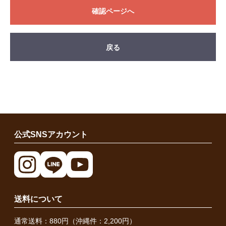
確認ページへ
戻る
公式SNSアカウント
送料について
通常送料：880円（沖縄件：2,200円）