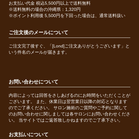
お支払い代金 税込5,500円以上で送料無料
※送料無料の場合の沖縄県：1,320円
※ポイント利用後 5,500円を下回った場合は、通常送料扱い
ご注文後のメールについて
ご注文完了後すぐ、「[Lond]ご注文ありがとうございます」と
いう件名のメールが届きます。
お問い合わせについて
内容によっては回答をさしあげるのにお時間をいただくことが
ございます。 また、休業日は翌営業日以降の対応となります
のでご了承ください。 サロン施術のご質問やご予約に関して
のお問い合わせに関しましては各サロンにお問い合わせくださ
い。 当サイトではご返答致しかねますのでご了承下さい。
お支払いについて