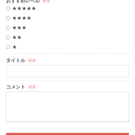
おすすめレベル
必須
★★★★★
★★★★
★★★
★★
★
タイトル
必須
コメント
必須