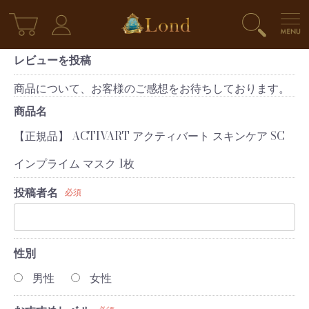
レビューを投稿
商品について、お客様のご感想をお待ちしております。
商品名
【正規品】 ACTIVART アクティバート スキンケア SC
インプライム マスク 1枚
投稿者名
必須
性別
男性
女性