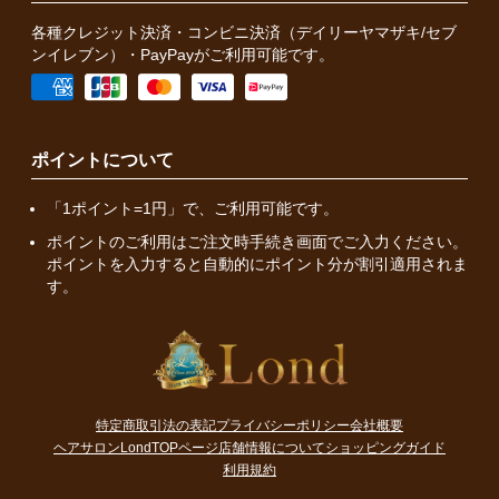
各種クレジット決済・コンビニ決済（デイリーヤマザキ/セブ
ンイレブン）・PayPayがご利用可能です。
ポイントについて
「1ポイント=1円」で、ご利用可能です。
ポイントのご利用はご注文時手続き画面でご入力ください。
ポイントを入力すると自動的にポイント分が割引適用されま
す。
特定商取引法の表記
プライバシーポリシー
会社概要
ヘアサロンLondTOPページ
店舗情報について
ショッピングガイド
利用規約