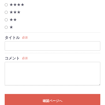
★★★★
★★★
★★
★
タイトル
必須
コメント
必須
確認ページへ