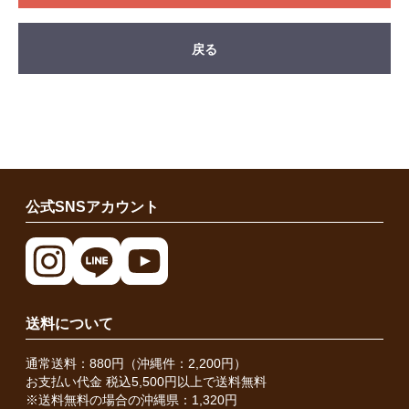
戻る
公式SNSアカウント
送料について
通常送料：880円（沖縄件：2,200円）
お支払い代金 税込5,500円以上で送料無料
※送料無料の場合の沖縄県：1,320円