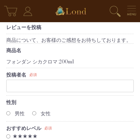
レビューを投稿
商品について、お客様のご感想をお待ちしております。
商品名
フォンダン シカクロマ 200ml
投稿者名
必須
性別
男性
女性
おすすめレベル
必須
★★★★★