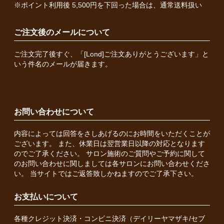
※ポイント利用後 5,500円を下回った場合は、通常送料扱い
ご注文後のメールについて
ご注文完了後すぐ、「[Lond]ご注文ありがとうございます」と
いう件名のメールが届きます。
お問い合わせについて
内容によっては回答をさしあげるのにお時間をいただくことが
ございます。 また、休業日は翌営業日以降の対応となります
のでご了承ください。 サロン施術のご質問やご予約に関して
のお問い合わせに関しましては各サロンにお問い合わせくださ
い。 当サイトではご返答致しかねますのでご了承下さい。
お支払いについて
各種クレジット決済・コンビニ決済（デイリーヤマザキ/セブ